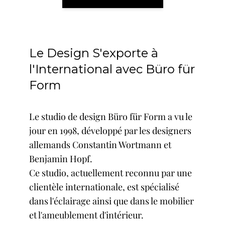
Le Design S'exporte à
l'International avec Büro für
Form
Le studio de design Büro für Form a vu le
jour en 1998, développé par les designers
allemands Constantin Wortmann et
Benjamin Hopf.
Ce studio, actuellement reconnu par une
clientèle internationale, est spécialisé
dans l'éclairage ainsi que dans le mobilier
et l'ameublement d'intérieur.