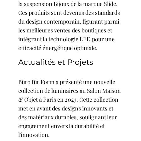
la suspension Bijoux de la marque Slide.
Ces produits sont devenus des standards
du design contemporain, figurant parmi
les meilleures ventes des boutiques et
intégrant la technologie LED pour une
efficacité énergétique optimale.
Actualités et Projets
Büro für Form a présenté une nouvelle
collection de luminaires au Salon Maison
& Objet à Paris en 2023. Cette collection
met en avant des designs innovants et
des matériaux durables, soulignant leur
engagement envers la durabilité et
l'innovation.