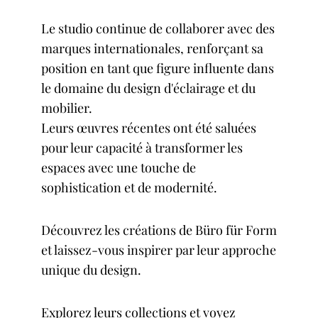
Le studio continue de collaborer avec des
marques internationales, renforçant sa
position en tant que figure influente dans
le domaine du design d'éclairage et du
mobilier.
Leurs œuvres récentes ont été saluées
pour leur capacité à transformer les
espaces avec une touche de
sophistication et de modernité.
Découvrez les créations de Büro für Form
et laissez-vous inspirer par leur approche
unique du design.
Explorez leurs collections et voyez