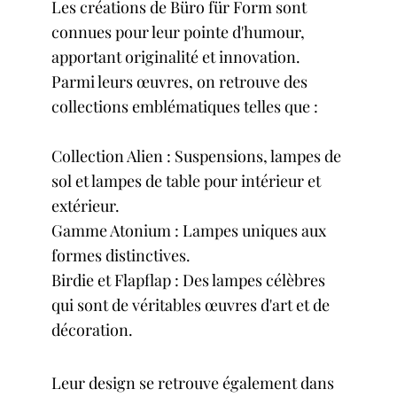
Les créations de Büro für Form sont
connues pour leur pointe d'humour,
apportant originalité et innovation.
Parmi leurs œuvres, on retrouve des
collections emblématiques telles que :
Collection Alien : Suspensions, lampes de
sol et lampes de table pour intérieur et
extérieur.
Gamme
Atonium
: Lampes uniques aux
formes distinctives.
Birdie et Flapflap : Des lampes célèbres
qui sont de véritables œuvres d'art et de
décoration.
Leur design se retrouve également dans