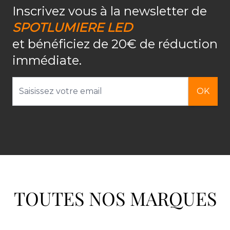
Inscrivez vous à la newsletter de
SPOTLUMIERE LED
et bénéficiez de 20€ de réduction
immédiate.
Adresse email
OK
TOUTES NOS MARQUES