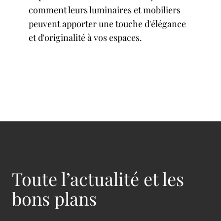
comment leurs luminaires et mobiliers
peuvent apporter une touche d'élégance
et d'originalité à vos espaces.
Toute l’actualité et les
bons plans