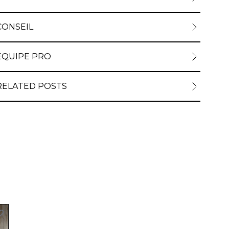
CONSEIL
ÉQUIPE PRO
RELATED POSTS