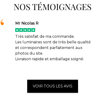
NOS TÉMOIGNAGES
Mr Nicolas R
Très satisfait de ma commande.
Les luminaires sont de très belle qualité
et correspondent parfaitement aux
photos du site.
Livraison rapide et emballage soigné.
VOIR TOUS LES AVIS