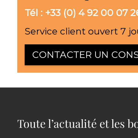
Tél : +33 (0) 4 92 00 07 2
Service client ouvert 7 jo
CONTACTER UN CONS
Toute l’actualité et les 