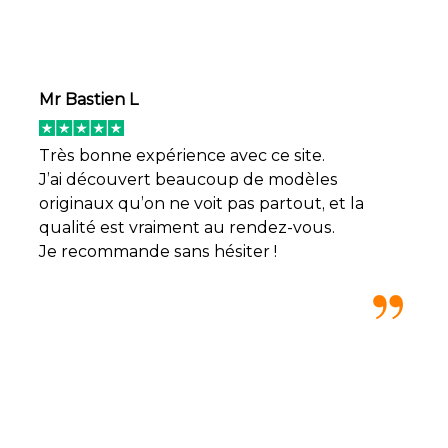
Mr Bastien L
Très bonne expérience avec ce site.
J’ai découvert beaucoup de modèles
originaux qu’on ne voit pas partout, et la
qualité est vraiment au rendez-vous.
Je recommande sans hésiter !