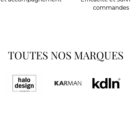
commandes
TOUTES NOS MARQUES