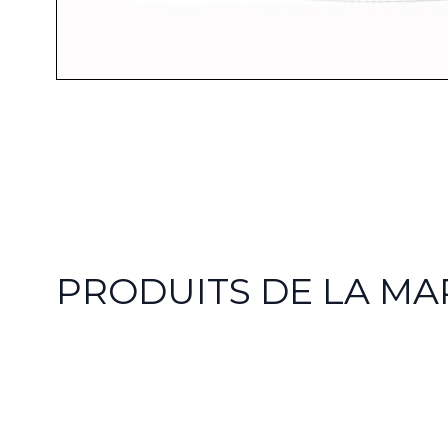
PRODUITS DE LA M