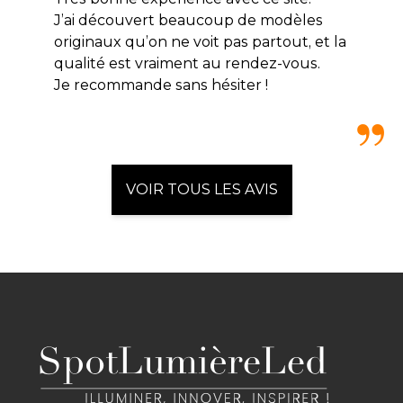
J’ai découvert beaucoup de modèles
originaux qu’on ne voit pas partout, et la
qualité est vraiment au rendez-vous.
Je recommande sans hésiter !
VOIR TOUS LES AVIS