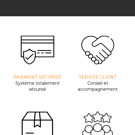
PAIEMENT SÉCURISÉ
SERVICE CLIENT
Système totalement
Conseil et
sécurisé
accompagnement