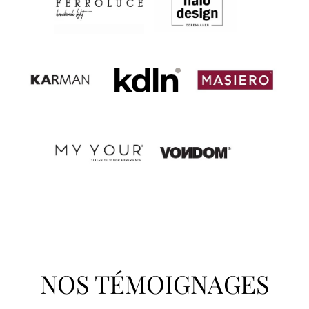
NOS TÉMOIGNAGES