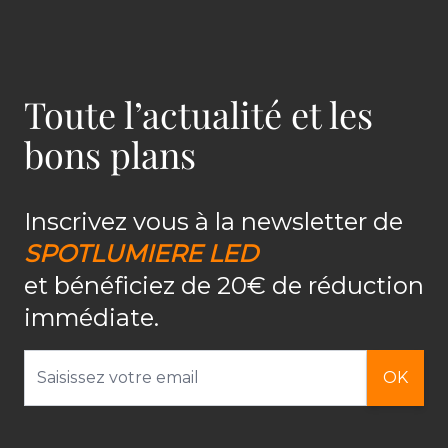
Toute l’actualité et les
bons plans
Inscrivez vous à la newsletter de
SPOTLUMIERE LED
et bénéficiez de 20€ de réduction
immédiate.
Adresse email
OK