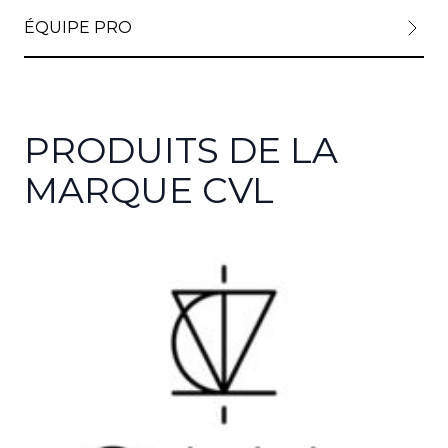
ÉQUIPE PRO
PRODUITS DE LA
MARQUE CVL