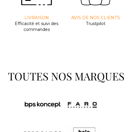
LIVRAISON
AVIS DE NOS CLIENTS
Efﬁcacité et suivi des
Trustpilot
commandes
TOUTES NOS MARQUES