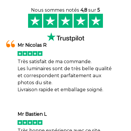
Nous sommes notés
4,8
sur
5
Mr Nicolas R
Très satisfait de ma commande.
Les luminaires sont de très belle qualité
et correspondent parfaitement aux
photos du site.
Livraison rapide et emballage soigné.
Mr Bastien L
Très bonne expérience avec ce site.