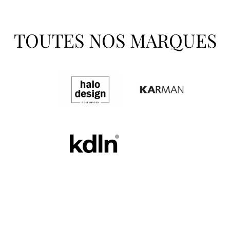
TOUTES NOS MARQUES