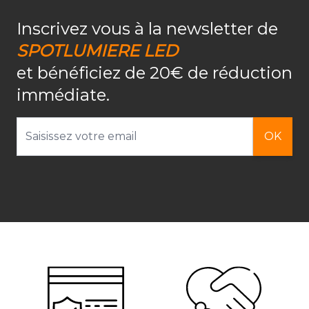
Inscrivez vous à la newsletter de
SPOTLUMIERE LED
et bénéficiez de 20€ de réduction
immédiate.
Adresse email
OK