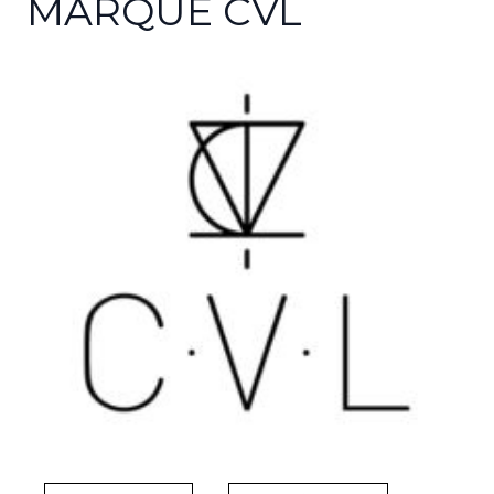
MARQUE CVL