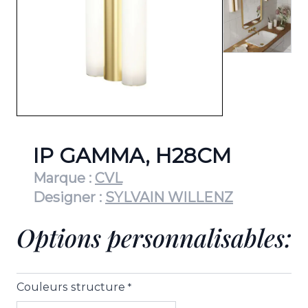
IP GAMMA, H28CM
Marque :
CVL
Designer :
SYLVAIN WILLENZ
Options personnalisables:
Couleurs structure
*