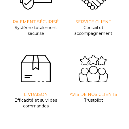
PAIEMENT SÉCURISÉ
SERVICE CLIENT
Système totalement
Conseil et
sécurisé
accompagnement
LIVRAISON
AVIS DE NOS CLIENTS
Efﬁcacité et suivi des
Trustpilot
commandes