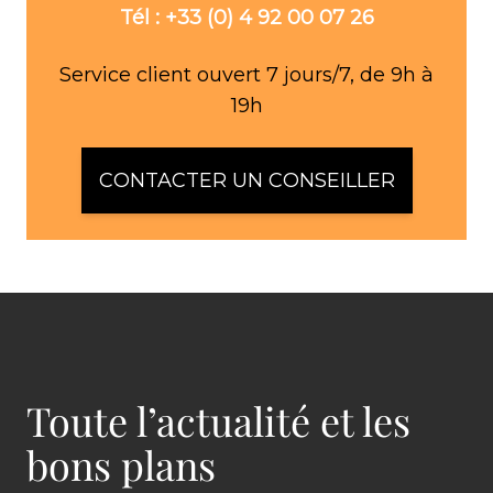
Tél : +33 (0) 4 92 00 07 26
Service client ouvert 7 jours/7, de 9h à
19h
CONTACTER UN CONSEILLER
Toute l’actualité et les
bons plans