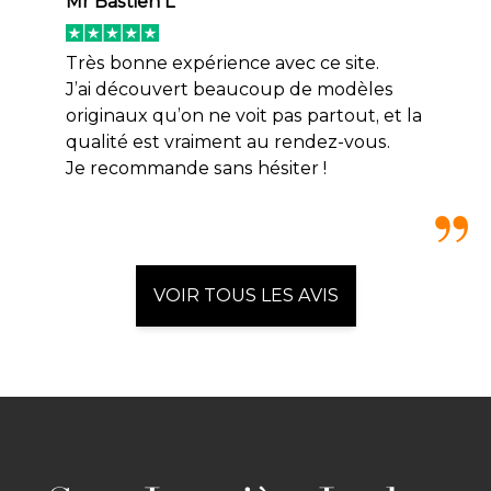
Mr Bastien L
Très bonne expérience avec ce site.
J’ai découvert beaucoup de modèles
originaux qu’on ne voit pas partout, et la
qualité est vraiment au rendez-vous.
Je recommande sans hésiter !
VOIR TOUS LES AVIS