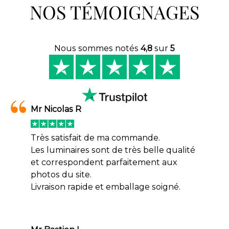
NOS TÉMOIGNAGES
Nous sommes notés
4,8
sur
5
Mr Nicolas R
Très satisfait de ma commande.
Les luminaires sont de très belle qualité
et correspondent parfaitement aux
photos du site.
Livraison rapide et emballage soigné.