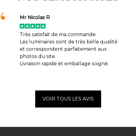
Mr Nicolas R
Très satisfait de ma commande.
Les luminaires sont de très belle qualité
et correspondent parfaitement aux
photos du site.
Livraison rapide et emballage soigné.
VOIR TOUS LES AVIS