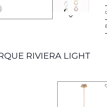
RQUE RIVIERA LIGHT