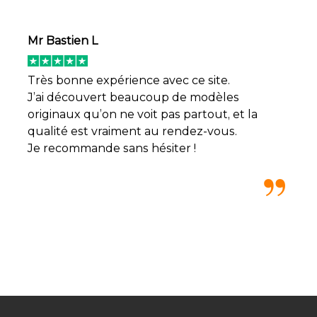
Mr Bastien L
Très bonne expérience avec ce site.
J’ai découvert beaucoup de modèles
originaux qu’on ne voit pas partout, et la
qualité est vraiment au rendez-vous.
Je recommande sans hésiter !