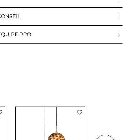
CONSEIL
ÉQUIPE PRO