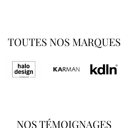
TOUTES NOS MARQUES
NOS TÉMOIGNAGES