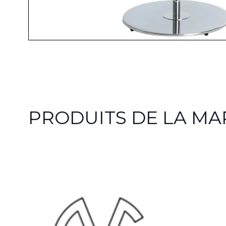
PRODUITS DE LA MA