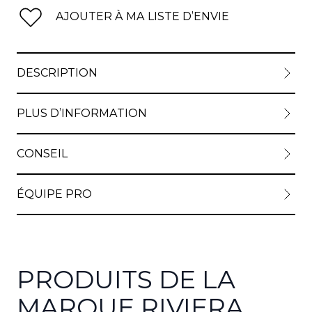
AJOUTER À MA LISTE D’ENVIE
DESCRIPTION
PLUS D’INFORMATION
CONSEIL
ÉQUIPE PRO
PRODUITS DE LA
MARQUE RIVIERA