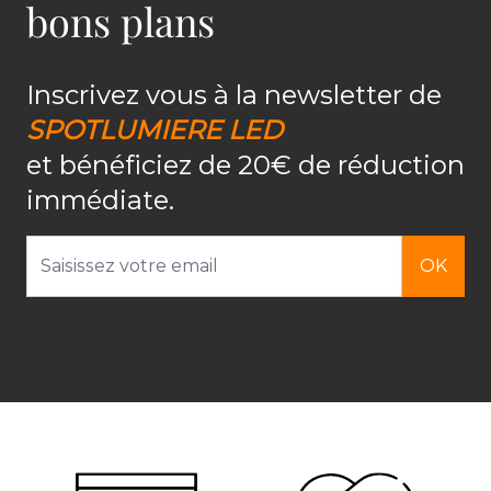
bons plans
Inscrivez vous à la newsletter de
SPOTLUMIERE LED
et bénéficiez de 20€ de réduction
immédiate.
Adresse email
OK