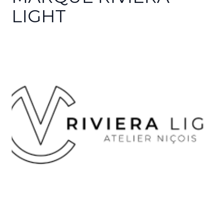
LIGHT