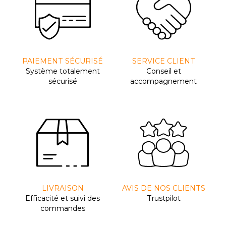
PAIEMENT SÉCURISÉ
SERVICE CLIENT
Système totalement
Conseil et
sécurisé
accompagnement
LIVRAISON
AVIS DE NOS CLIENTS
Efﬁcacité et suivi des
Trustpilot
commandes