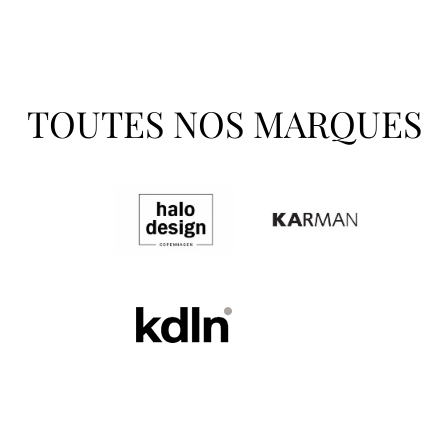
TOUTES NOS MARQUES