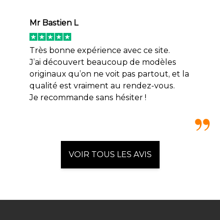
Mr Bastien L
Très bonne expérience avec ce site.
J’ai découvert beaucoup de modèles
originaux qu’on ne voit pas partout, et la
qualité est vraiment au rendez-vous.
Je recommande sans hésiter !
VOIR TOUS LES AVIS