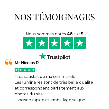
NOS TÉMOIGNAGES
Nous sommes notés
4,8
sur
5
Mr Nicolas R
Très satisfait de ma commande.
Les luminaires sont de très belle qualité
et correspondent parfaitement aux
photos du site.
Livraison rapide et emballage soigné.