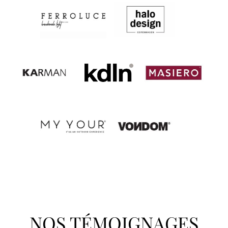
NOS TÉMOIGNAGES