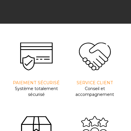
PAIEMENT SÉCURISÉ
SERVICE CLIENT
Système totalement
Conseil et
sécurisé
accompagnement