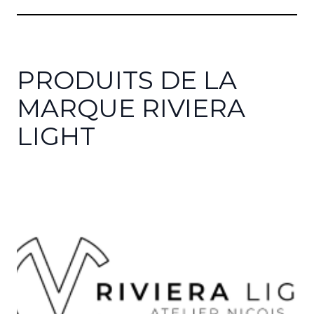
PRODUITS DE LA
MARQUE RIVIERA
LIGHT