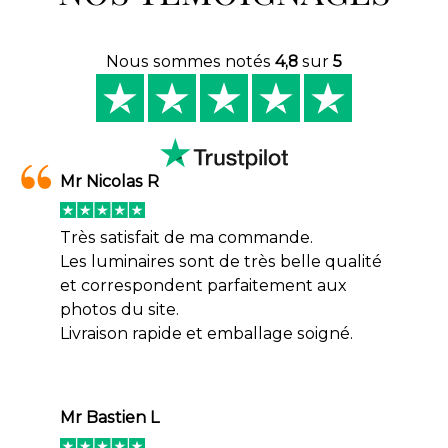
Nous sommes notés
4,8
sur
5
Mr Nicolas R
Très satisfait de ma commande.
Les luminaires sont de très belle qualité
et correspondent parfaitement aux
photos du site.
Livraison rapide et emballage soigné.
Mr Bastien L