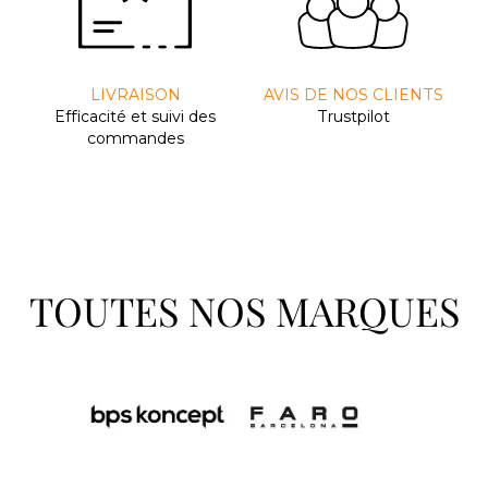
LIVRAISON
AVIS DE NOS CLIENTS
Efﬁcacité et suivi des
Trustpilot
commandes
TOUTES NOS MARQUES