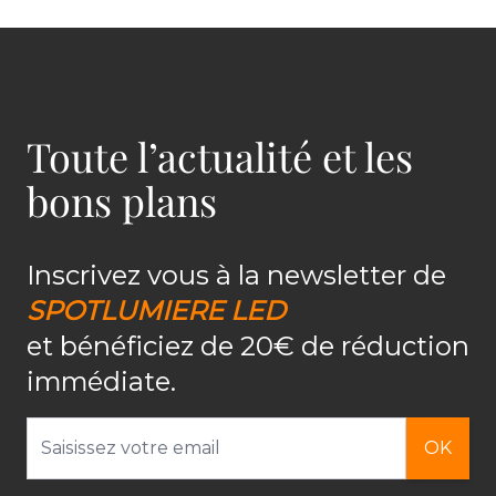
Toute l’actualité et les
bons plans
Inscrivez vous à la newsletter de
SPOTLUMIERE LED
et bénéficiez de 20€ de réduction
immédiate.
Adresse email
OK