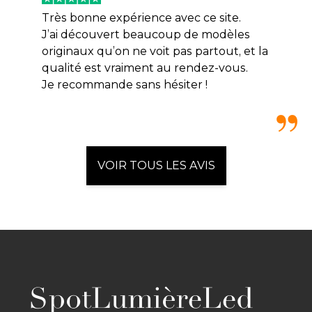
Très bonne expérience avec ce site.
J’ai découvert beaucoup de modèles
originaux qu’on ne voit pas partout, et la
qualité est vraiment au rendez-vous.
Je recommande sans hésiter !
VOIR TOUS LES AVIS