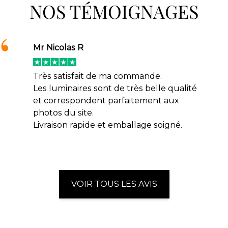
NOS TÉMOIGNAGES
Mr Nicolas R
Très satisfait de ma commande.
Les luminaires sont de très belle qualité
et correspondent parfaitement aux
photos du site.
Livraison rapide et emballage soigné.
VOIR TOUS LES AVIS