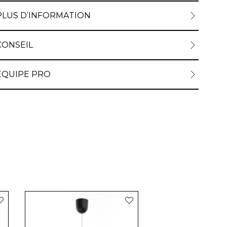
PLUS D’INFORMATION
CONSEIL
ÉQUIPE PRO