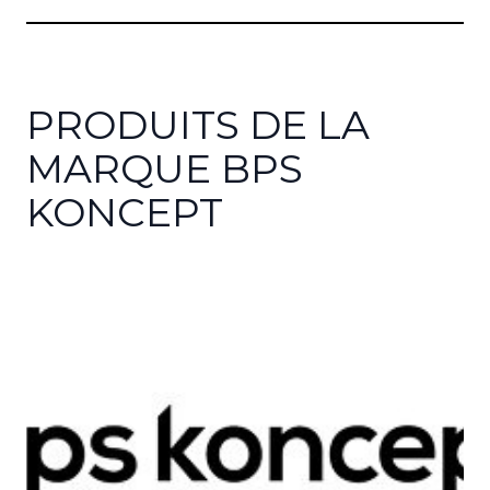
PRODUITS DE LA
MARQUE BPS
KONCEPT