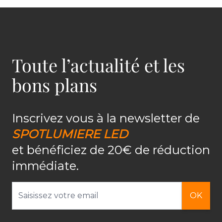
Toute l’actualité et les
bons plans
Inscrivez vous à la newsletter de
SPOTLUMIERE LED
et bénéficiez de 20€ de réduction
immédiate.
Adresse email
OK