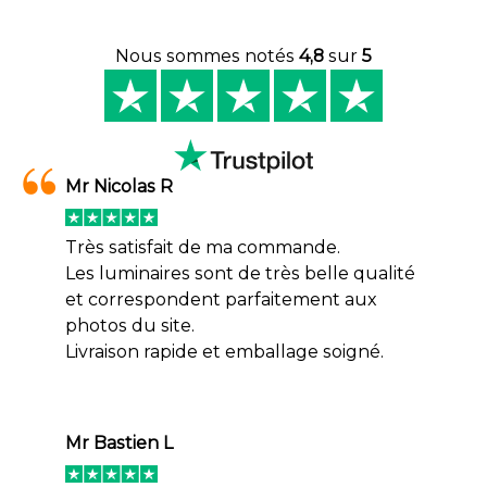
Nous sommes notés
4,8
sur
5
Mr Nicolas R
Très satisfait de ma commande.
Les luminaires sont de très belle qualité
et correspondent parfaitement aux
photos du site.
Livraison rapide et emballage soigné.
Mr Bastien L