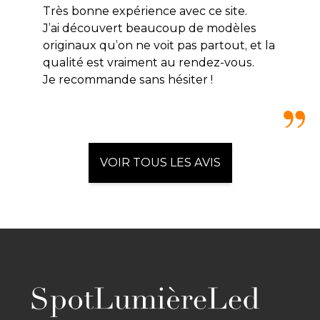
Très bonne expérience avec ce site.
J’ai découvert beaucoup de modèles
originaux qu’on ne voit pas partout, et la
qualité est vraiment au rendez-vous.
Je recommande sans hésiter !
VOIR TOUS LES AVIS