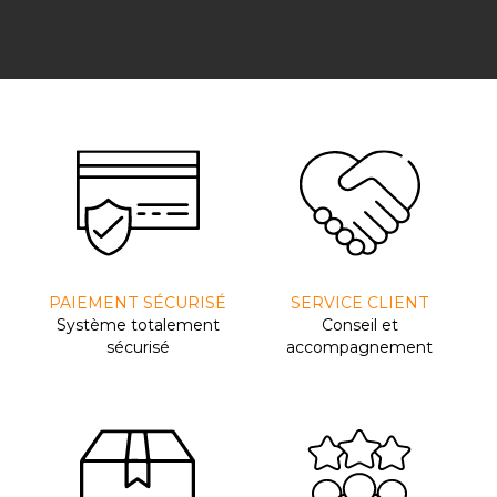
PAIEMENT SÉCURISÉ
SERVICE CLIENT
Système totalement
Conseil et
sécurisé
accompagnement