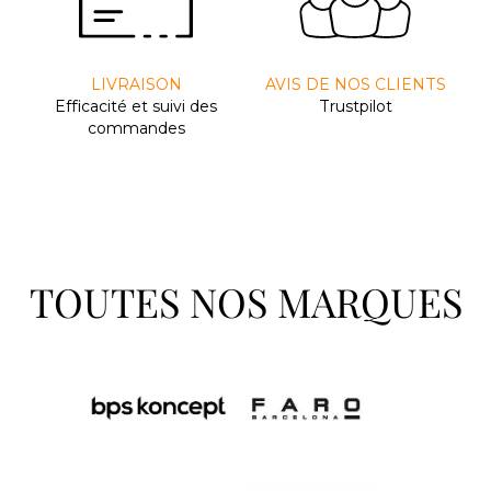
LIVRAISON
AVIS DE NOS CLIENTS
Efﬁcacité et suivi des
Trustpilot
commandes
TOUTES NOS MARQUES