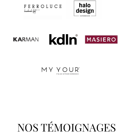
NOS TÉMOIGNAGES