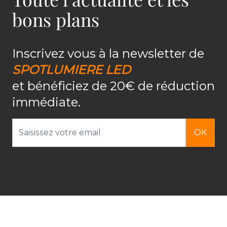
bons plans
Inscrivez vous à la newsletter de
SPOTLUMIERE LED
et bénéficiez de 20€ de réduction
immédiate.
Adresse email
OK