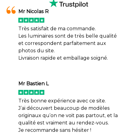
Mr Nicolas R
Très satisfait de ma commande.
Les luminaires sont de très belle qualité
et correspondent parfaitement aux
photos du site.
Livraison rapide et emballage soigné.
Mr Bastien L
Très bonne expérience avec ce site.
J’ai découvert beaucoup de modèles
originaux qu’on ne voit pas partout, et la
qualité est vraiment au rendez-vous.
Je recommande sans hésiter !