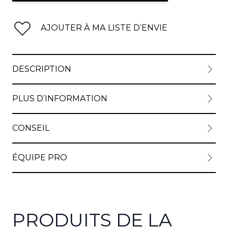
AJOUTER À MA LISTE D’ENVIE
DESCRIPTION
PLUS D’INFORMATION
CONSEIL
ÉQUIPE PRO
PRODUITS DE LA