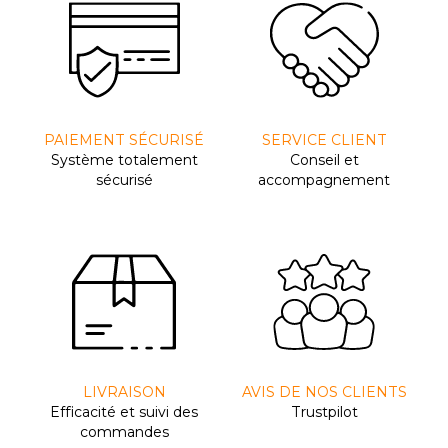
PAIEMENT SÉCURISÉ
SERVICE CLIENT
Système totalement
Conseil et
sécurisé
accompagnement
LIVRAISON
AVIS DE NOS CLIENTS
Efﬁcacité et suivi des
Trustpilot
commandes