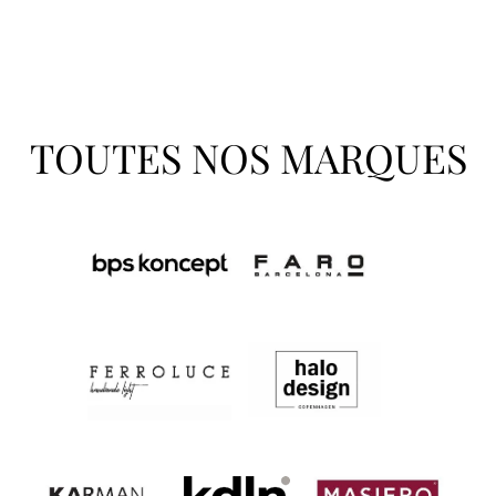
TOUTES NOS MARQUES