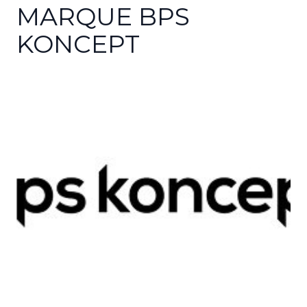
MARQUE BPS
KONCEPT