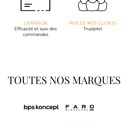
LIVRAISON
AVIS DE NOS CLIENTS
Efﬁcacité et suivi des
Trustpilot
commandes
TOUTES NOS MARQUES