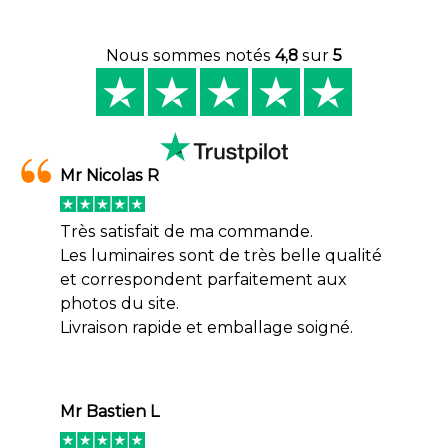
Nous sommes notés
4,8
sur
5
Mr Nicolas R
Très satisfait de ma commande.
Les luminaires sont de très belle qualité
et correspondent parfaitement aux
photos du site.
Livraison rapide et emballage soigné.
Mr Bastien L