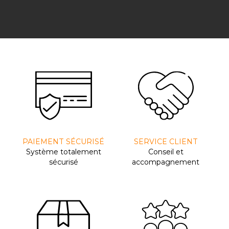
PAIEMENT SÉCURISÉ
SERVICE CLIENT
Système totalement
Conseil et
sécurisé
accompagnement