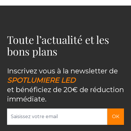
Toute l’actualité et les
bons plans
Inscrivez vous à la newsletter de
SPOTLUMIERE LED
et bénéficiez de 20€ de réduction
immédiate.
Adresse email
OK