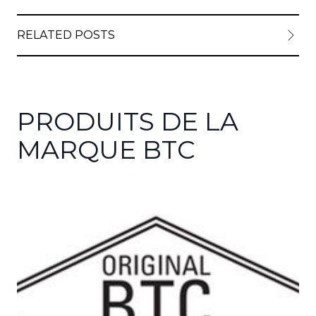
RELATED POSTS
PRODUITS DE LA
MARQUE BTC