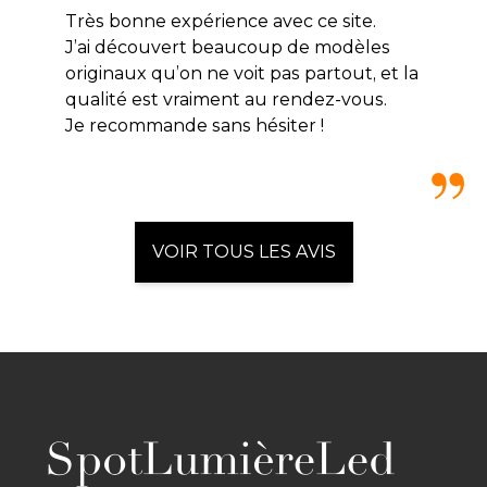
Très bonne expérience avec ce site.
J’ai découvert beaucoup de modèles
originaux qu’on ne voit pas partout, et la
qualité est vraiment au rendez-vous.
Je recommande sans hésiter !
VOIR TOUS LES AVIS