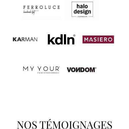
NOS TÉMOIGNAGES