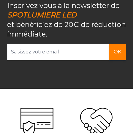
Inscrivez vous à la newsletter de
SPOTLUMIERE LED
et bénéficiez de 20€ de réduction
immédiate.
Adresse email
OK