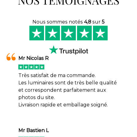
Nous sommes notés
4,8
sur
5
Mr Nicolas R
Très satisfait de ma commande.
Les luminaires sont de très belle qualité
et correspondent parfaitement aux
photos du site.
Livraison rapide et emballage soigné.
Mr Bastien L