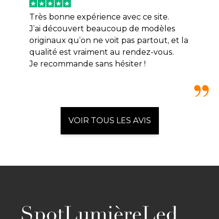
Très bonne expérience avec ce site.
J’ai découvert beaucoup de modèles
originaux qu’on ne voit pas partout, et la
qualité est vraiment au rendez-vous.
Je recommande sans hésiter !
VOIR TOUS LES AVIS