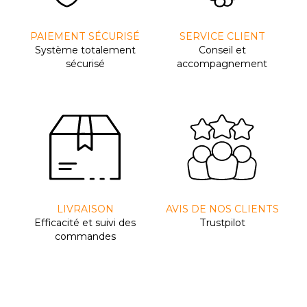
PAIEMENT SÉCURISÉ
SERVICE CLIENT
Système totalement
Conseil et
sécurisé
accompagnement
LIVRAISON
AVIS DE NOS CLIENTS
Efﬁcacité et suivi des
Trustpilot
commandes