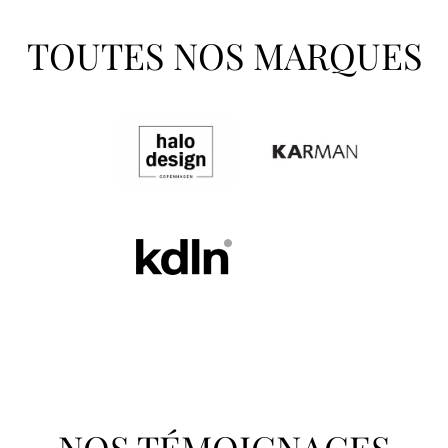
TOUTES NOS MARQUES
NOS TÉMOIGNAGES