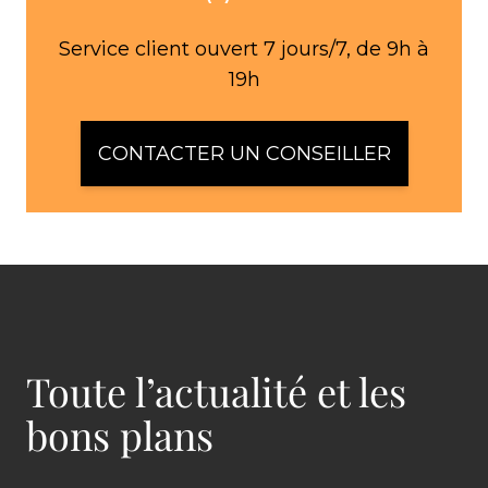
Service client ouvert 7 jours/7, de 9h à
19h
CONTACTER UN CONSEILLER
Toute l’actualité et les
bons plans