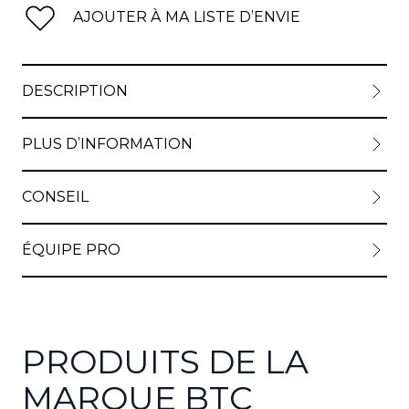
AJOUTER À MA LISTE D’ENVIE
DESCRIPTION
PLUS D’INFORMATION
CONSEIL
ÉQUIPE PRO
PRODUITS DE LA
MARQUE BTC