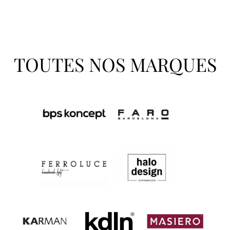
TOUTES NOS MARQUES