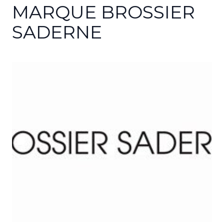
MARQUE BROSSIER
SADERNE