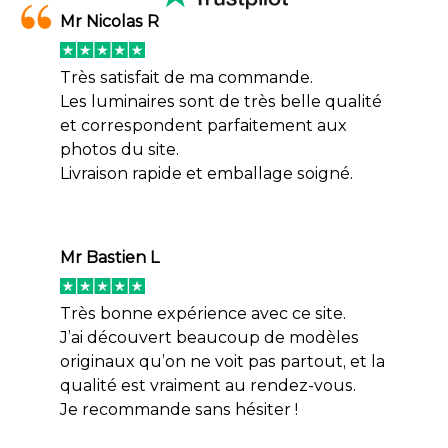
Mr Nicolas R
Très satisfait de ma commande.
Les luminaires sont de très belle qualité
et correspondent parfaitement aux
photos du site.
Livraison rapide et emballage soigné.
Mr Bastien L
Très bonne expérience avec ce site.
J’ai découvert beaucoup de modèles
originaux qu’on ne voit pas partout, et la
qualité est vraiment au rendez-vous.
Je recommande sans hésiter !