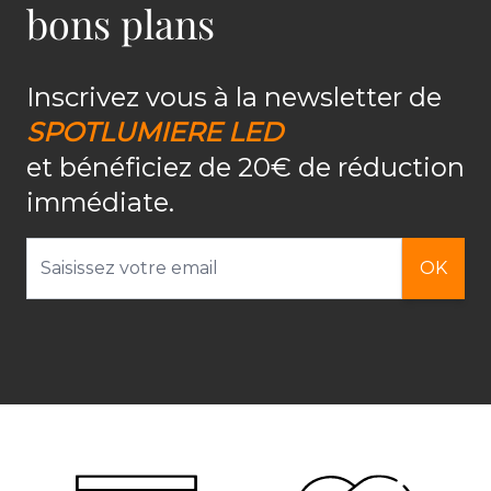
bons plans
Inscrivez vous à la newsletter de
SPOTLUMIERE LED
et bénéficiez de 20€ de réduction
immédiate.
Adresse email
OK