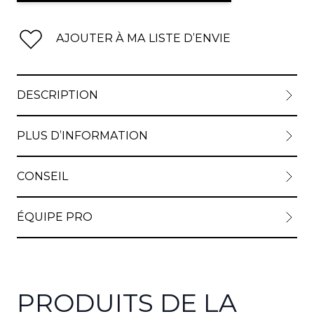
AJOUTER À MA LISTE D’ENVIE
DESCRIPTION
PLUS D’INFORMATION
CONSEIL
ÉQUIPE PRO
PRODUITS DE LA