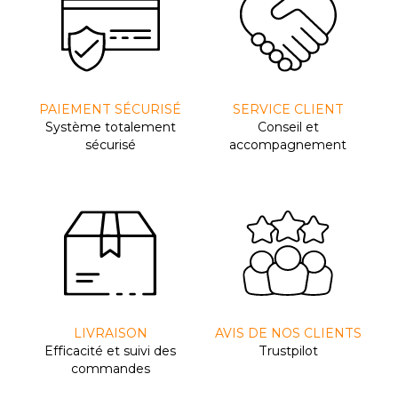
PAIEMENT SÉCURISÉ
SERVICE CLIENT
Système totalement
Conseil et
sécurisé
accompagnement
LIVRAISON
AVIS DE NOS CLIENTS
Efﬁcacité et suivi des
Trustpilot
commandes