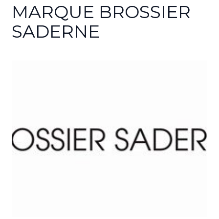
MARQUE BROSSIER
SADERNE