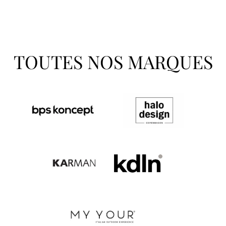
TOUTES NOS MARQUES