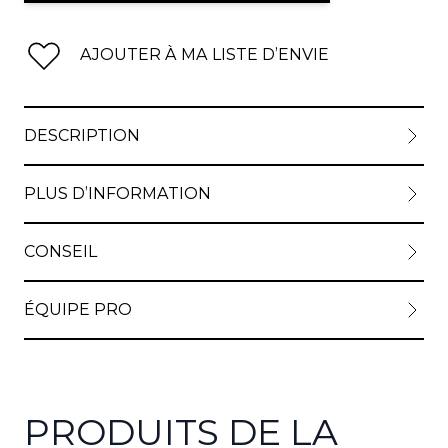
AJOUTER À MA LISTE D’ENVIE
DESCRIPTION
PLUS D’INFORMATION
CONSEIL
ÉQUIPE PRO
PRODUITS DE LA