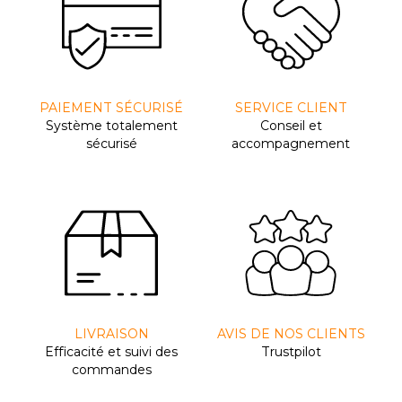
PAIEMENT SÉCURISÉ
SERVICE CLIENT
Système totalement
Conseil et
sécurisé
accompagnement
LIVRAISON
AVIS DE NOS CLIENTS
Efﬁcacité et suivi des
Trustpilot
commandes