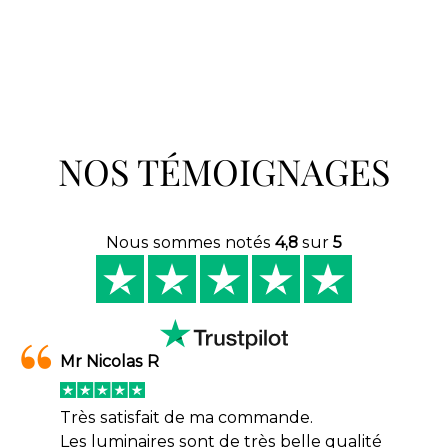
NOS TÉMOIGNAGES
Nous sommes notés
4,8
sur
5
Mr Nicolas R
Très satisfait de ma commande.
Les luminaires sont de très belle qualité