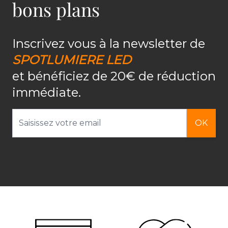
bons plans
Inscrivez vous à la newsletter de
SPOTLUMIERE LED
et bénéficiez de 20€ de réduction
immédiate.
Adresse email
OK