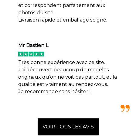
et correspondent parfaitement aux
photos du site.
Livraison rapide et emballage soigné.
Mr Bastien L
Très bonne expérience avec ce site.
J’ai découvert beaucoup de modèles
originaux qu’on ne voit pas partout, et la
qualité est vraiment au rendez-vous.
Je recommande sans hésiter !
VOIR TOUS LES AVIS