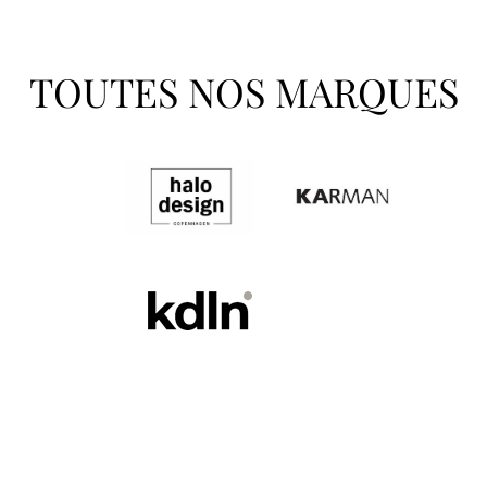
TOUTES NOS MARQUES