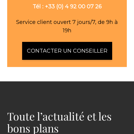
Tél : +33 (0) 4 92 00 07 26
Service client ouvert 7 jours/7, de 9h à
19h
CONTACTER UN CONSEILLER
Toute l’actualité et les
bons plans