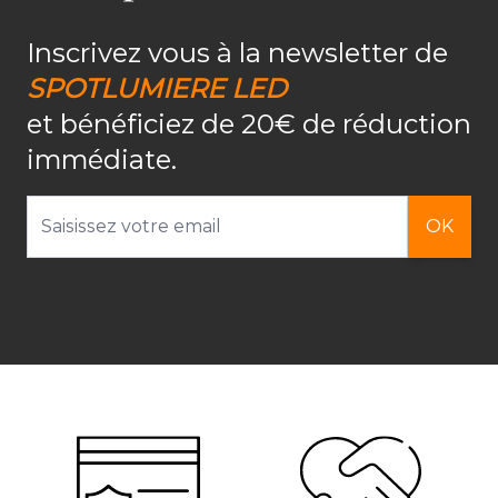
Inscrivez vous à la newsletter de
SPOTLUMIERE LED
et bénéficiez de 20€ de réduction
immédiate.
Adresse email
OK