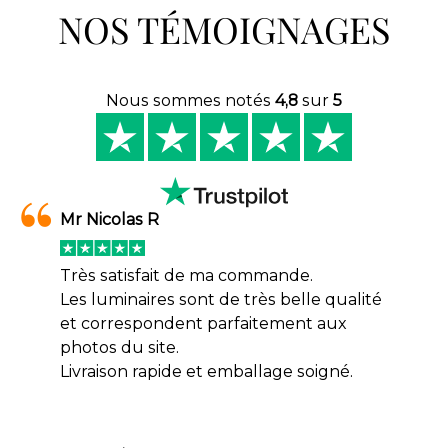
NOS TÉMOIGNAGES
Nous sommes notés
4,8
sur
5
Mr Nicolas R
Très satisfait de ma commande.
Les luminaires sont de très belle qualité
et correspondent parfaitement aux
photos du site.
Livraison rapide et emballage soigné.