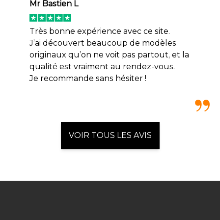
Mr Bastien L
Très bonne expérience avec ce site.
J’ai découvert beaucoup de modèles
originaux qu’on ne voit pas partout, et la
qualité est vraiment au rendez-vous.
Je recommande sans hésiter !
VOIR TOUS LES AVIS