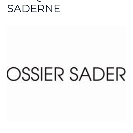
SADERNE