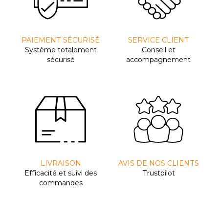
PAIEMENT SÉCURISÉ
SERVICE CLIENT
Système totalement
Conseil et
sécurisé
accompagnement
LIVRAISON
AVIS DE NOS CLIENTS
Efﬁcacité et suivi des
Trustpilot
commandes