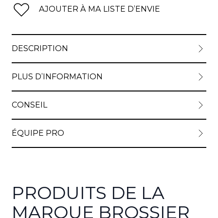
AJOUTER À MA LISTE D’ENVIE
DESCRIPTION
PLUS D’INFORMATION
CONSEIL
ÉQUIPE PRO
PRODUITS DE LA
MARQUE BROSSIER