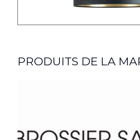
PRODUITS DE LA M