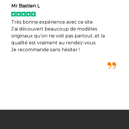
Mr Bastien L
Très bonne expérience avec ce site.
J’ai découvert beaucoup de modèles
originaux qu’on ne voit pas partout, et la
qualité est vraiment au rendez-vous.
Je recommande sans hésiter !