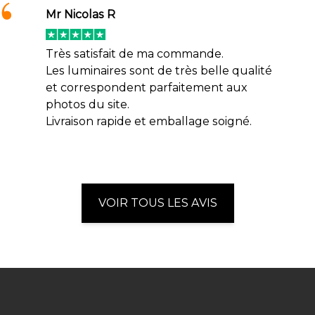
Mr Nicolas R
Très satisfait de ma commande.
Les luminaires sont de très belle qualité
et correspondent parfaitement aux
photos du site.
Livraison rapide et emballage soigné.
VOIR TOUS LES AVIS