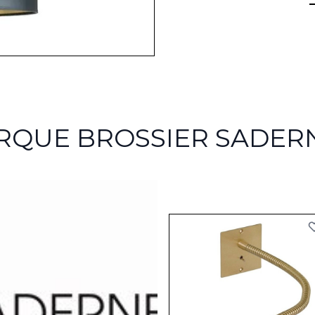
ARQUE BROSSIER SADER