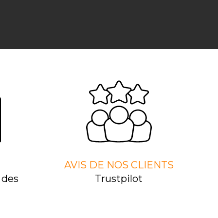
AVIS DE NOS CLIENTS
 des
Trustpilot