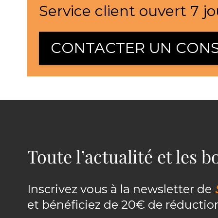
Service client ouvert 7 jo
CONTACTER UN CONS
Toute l’actualité et les 
Inscrivez vous à la newsletter de
et bénéficiez de 20€ de réducti