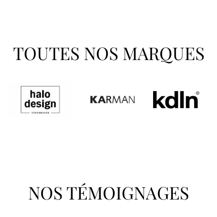
TOUTES NOS MARQUES
NOS TÉMOIGNAGES