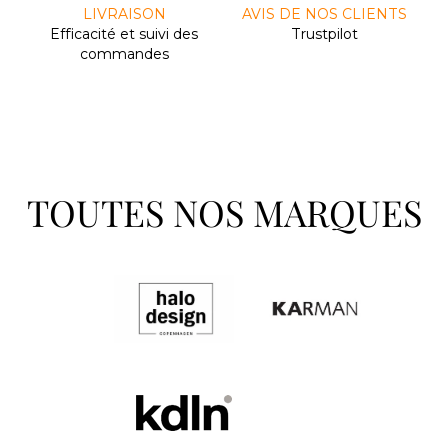
LIVRAISON
AVIS DE NOS CLIENTS
Efﬁcacité et suivi des
Trustpilot
commandes
TOUTES NOS MARQUES