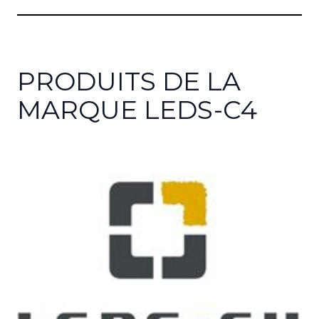
PRODUITS DE LA
MARQUE LEDS-C4