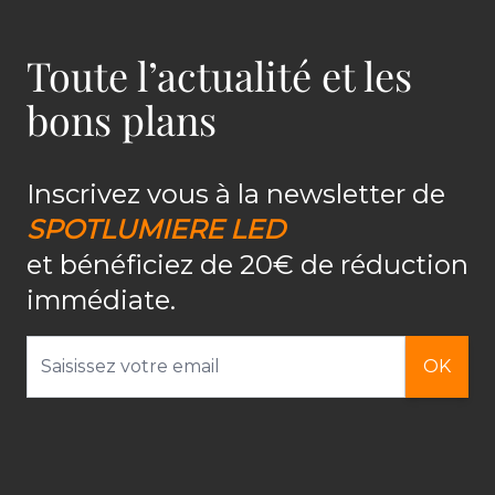
Toute l’actualité et les
bons plans
Inscrivez vous à la newsletter de
SPOTLUMIERE LED
et bénéficiez de 20€ de réduction
immédiate.
Adresse email
OK