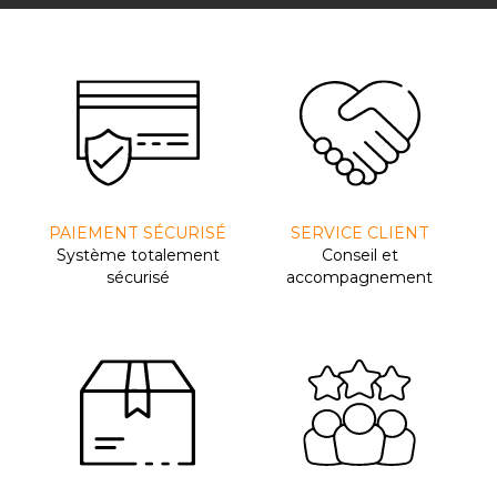
PAIEMENT SÉCURISÉ
SERVICE CLIENT
Système totalement
Conseil et
sécurisé
accompagnement