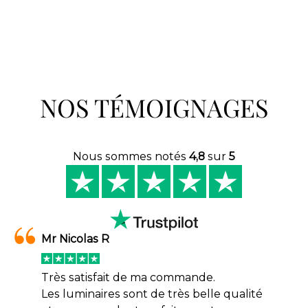
NOS TÉMOIGNAGES
Nous sommes notés
4,8
sur
5
Mr Nicolas R
Très satisfait de ma commande.
Les luminaires sont de très belle qualité