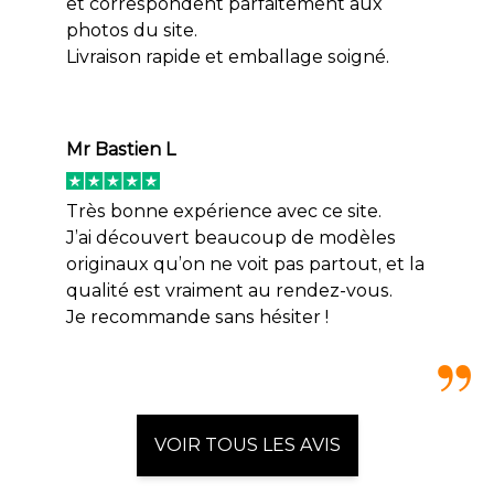
et correspondent parfaitement aux
photos du site.
Livraison rapide et emballage soigné.
Mr Bastien L
Très bonne expérience avec ce site.
J’ai découvert beaucoup de modèles
originaux qu’on ne voit pas partout, et la
qualité est vraiment au rendez-vous.
Je recommande sans hésiter !
VOIR TOUS LES AVIS