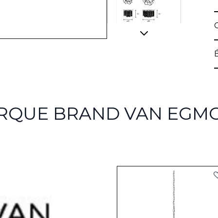
ARQUE BRAND VAN EGM