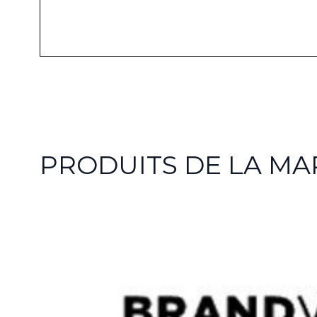
PRODUITS DE LA M