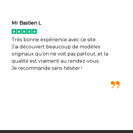
Mr Bastien L
Très bonne expérience avec ce site.
J’ai découvert beaucoup de modèles
originaux qu’on ne voit pas partout, et la
qualité est vraiment au rendez-vous.
Je recommande sans hésiter !