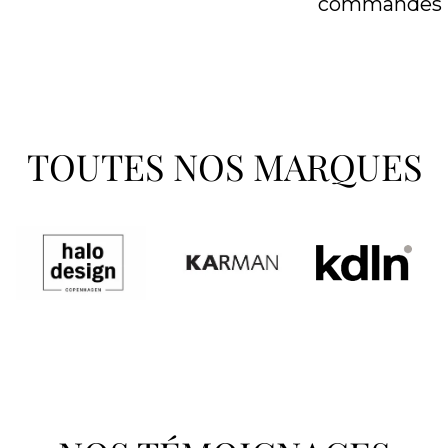
commandes
TOUTES NOS MARQUES