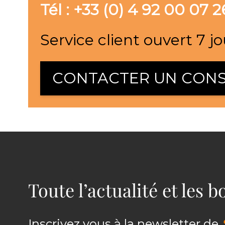
Tél : +33 (0) 4 92 00 07 2
Service client ouvert 7 jo
CONTACTER UN CONS
Toute l’actualité et les 
Inscrivez vous à la newsletter de