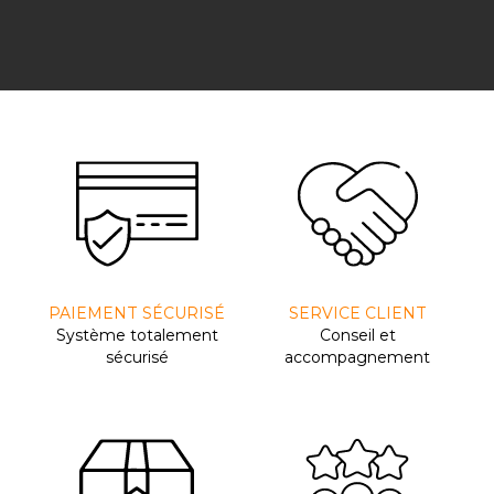
PAIEMENT SÉCURISÉ
SERVICE CLIENT
Système totalement
Conseil et
sécurisé
accompagnement