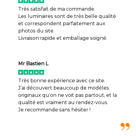
Très satisfait de ma commande.
Les luminaires sont de très belle qualité
et correspondent parfaitement aux
photos du site.
Livraison rapide et emballage soigné.
Mr Bastien L
Très bonne expérience avec ce site.
J’ai découvert beaucoup de modèles
originaux qu’on ne voit pas partout, et la
qualité est vraiment au rendez-vous.
Je recommande sans hésiter !