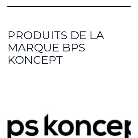
PRODUITS DE LA
MARQUE BPS
KONCEPT