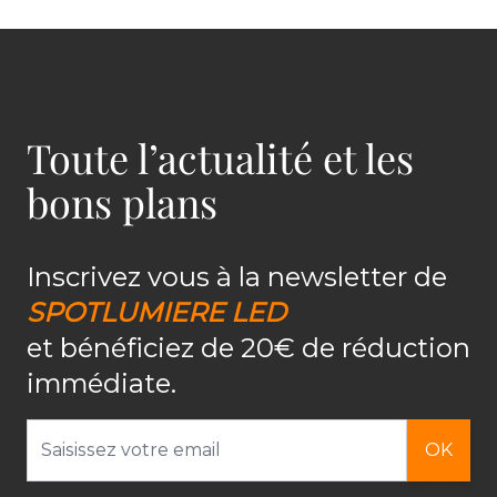
Toute l’actualité et les
bons plans
Inscrivez vous à la newsletter de
SPOTLUMIERE LED
et bénéficiez de 20€ de réduction
immédiate.
Adresse email
OK