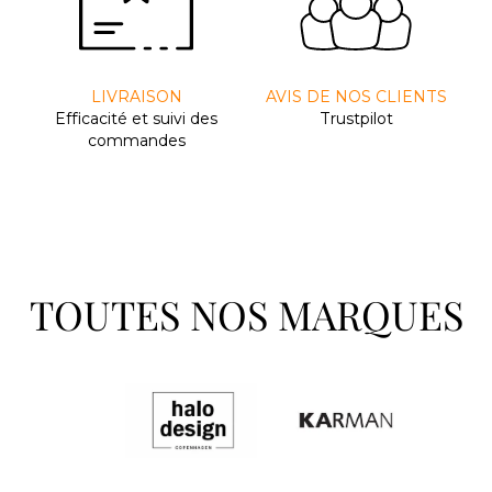
LIVRAISON
AVIS DE NOS CLIENTS
Efﬁcacité et suivi des
Trustpilot
commandes
TOUTES NOS MARQUES