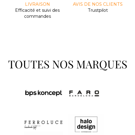
LIVRAISON
AVIS DE NOS CLIENTS
Efﬁcacité et suivi des
Trustpilot
commandes
TOUTES NOS MARQUES