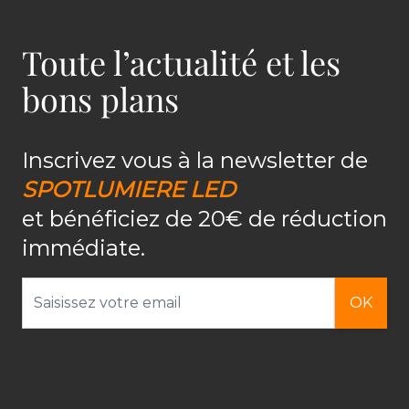
Toute l’actualité et les
bons plans
Inscrivez vous à la newsletter de
SPOTLUMIERE LED
et bénéficiez de 20€ de réduction
immédiate.
Adresse email
OK