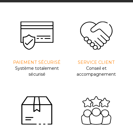
PAIEMENT SÉCURISÉ
SERVICE CLIENT
Système totalement
Conseil et
sécurisé
accompagnement