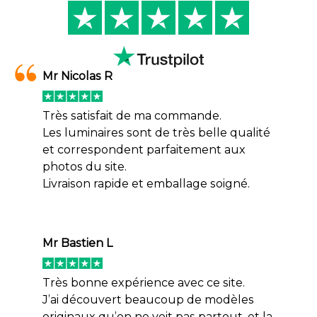
Mr Nicolas R
Très satisfait de ma commande.
Les luminaires sont de très belle qualité
et correspondent parfaitement aux
photos du site.
Livraison rapide et emballage soigné.
Mr Bastien L
Très bonne expérience avec ce site.
J’ai découvert beaucoup de modèles
originaux qu’on ne voit pas partout, et la