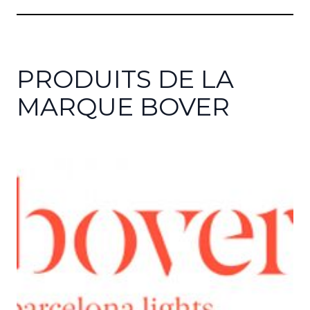
PRODUITS DE LA
MARQUE BOVER