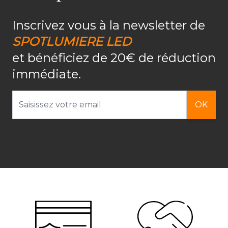
Inscrivez vous à la newsletter de
SPOTLUMIERE LED
et bénéficiez de 20€ de réduction
immédiate.
Adresse email
OK