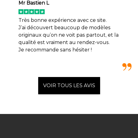
Mr Bastien L
Très bonne expérience avec ce site.
J’ai découvert beaucoup de modèles
originaux qu’on ne voit pas partout, et la
qualité est vraiment au rendez-vous.
Je recommande sans hésiter !
VOIR TOUS LES AVIS