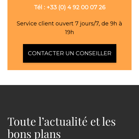
Tél : +33 (0) 4 92 00 07 26
Service client ouvert 7 jours/7, de 9h à
19h
CONTACTER UN CONSEILLER
Toute l’actualité et les
bons plans