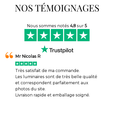
NOS TÉMOIGNAGES
Nous sommes notés
4,8
sur
5
Mr Nicolas R
Très satisfait de ma commande.
Les luminaires sont de très belle qualité
et correspondent parfaitement aux
photos du site.
Livraison rapide et emballage soigné.