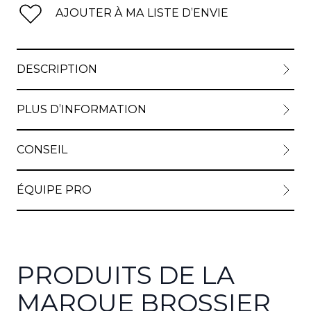
AJOUTER À MA LISTE D’ENVIE
DESCRIPTION
PLUS D’INFORMATION
CONSEIL
ÉQUIPE PRO
PRODUITS DE LA
MARQUE BROSSIER