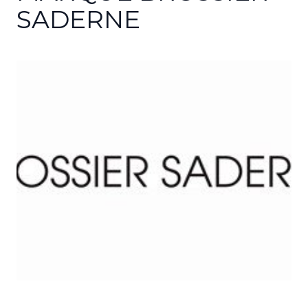
SADERNE