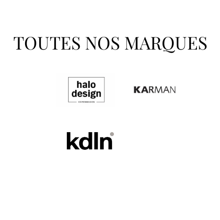
TOUTES NOS MARQUES