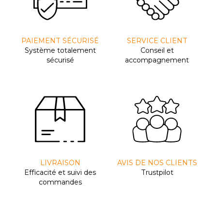
PAIEMENT SÉCURISÉ
SERVICE CLIENT
Système totalement
Conseil et
sécurisé
accompagnement
LIVRAISON
AVIS DE NOS CLIENTS
Efﬁcacité et suivi des
Trustpilot
commandes