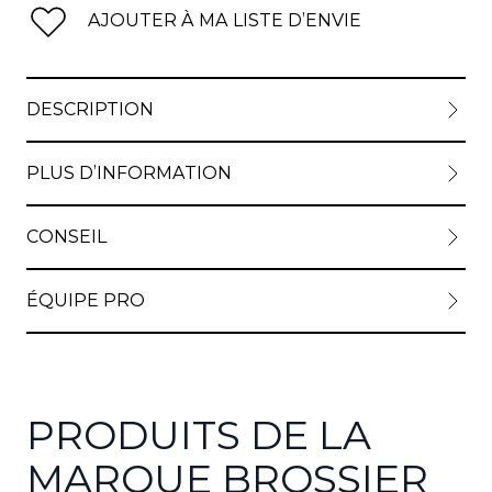
AJOUTER À MA LISTE D’ENVIE
DESCRIPTION
PLUS D’INFORMATION
CONSEIL
ÉQUIPE PRO
PRODUITS DE LA
MARQUE BROSSIER