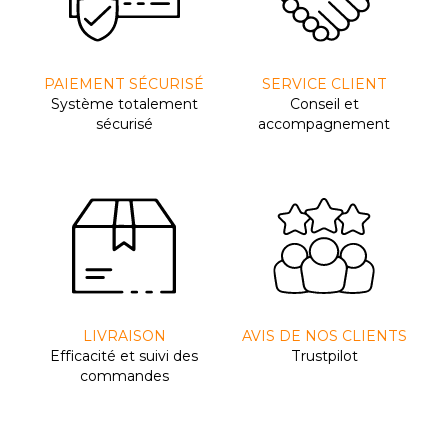
PAIEMENT SÉCURISÉ
SERVICE CLIENT
Système totalement
Conseil et
sécurisé
accompagnement
LIVRAISON
AVIS DE NOS CLIENTS
Efﬁcacité et suivi des
Trustpilot
commandes