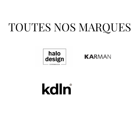
TOUTES NOS MARQUES