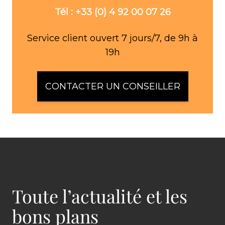
Tél : +33 (0) 4 92 00 07 26
Service client ouvert 7 jours/7, de 9h à
19h
CONTACTER UN CONSEILLER
Toute l’actualité et les
bons plans