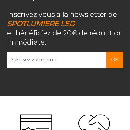
Inscrivez vous à la newsletter de
SPOTLUMIERE LED
et bénéficiez de 20€ de réduction
immédiate.
Adresse email
OK