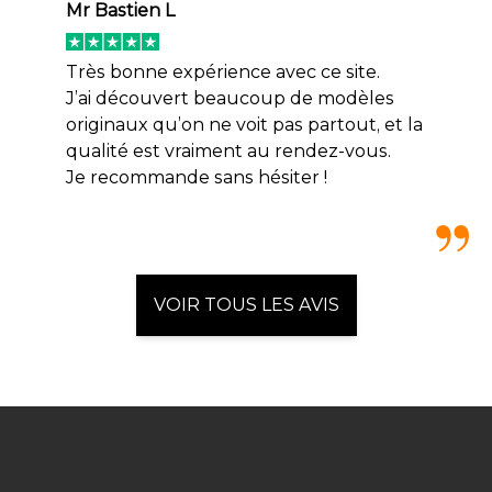
Mr Bastien L
Très bonne expérience avec ce site.
J’ai découvert beaucoup de modèles
originaux qu’on ne voit pas partout, et la
qualité est vraiment au rendez-vous.
Je recommande sans hésiter !
VOIR TOUS LES AVIS