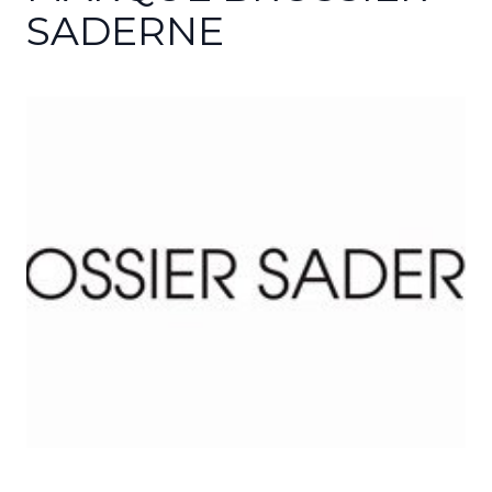
SADERNE