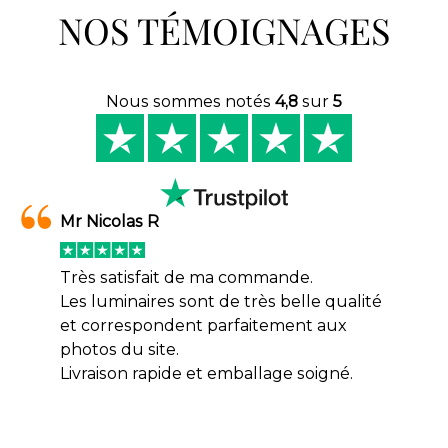
NOS TÉMOIGNAGES
Nous sommes notés
4,8
sur
5
Mr Nicolas R
Très satisfait de ma commande.
Les luminaires sont de très belle qualité
et correspondent parfaitement aux
photos du site.
Livraison rapide et emballage soigné.