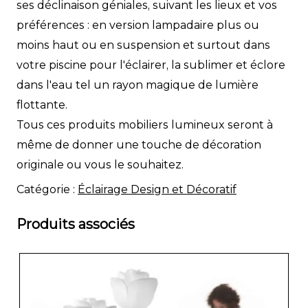
ses déclinaison géniales, suivant les lieux et vos
préférences : en version lampadaire plus ou
moins haut ou en suspension et surtout dans
votre piscine pour l'éclairer, la sublimer et éclore
dans l'eau tel un rayon magique de lumière
flottante.
Tous ces produits mobiliers lumineux seront à
même de donner une touche de décoration
originale ou vous le souhaitez.
Catégorie :
Éclairage Design et Décoratif
Produits associés