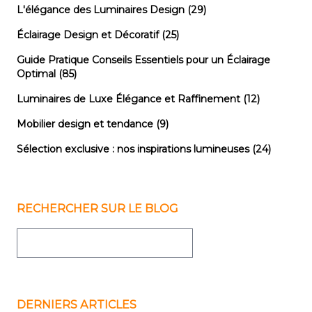
L'élégance des Luminaires Design
(29)
Éclairage Design et Décoratif
(25)
Guide Pratique Conseils Essentiels pour un Éclairage
Optimal
(85)
Luminaires de Luxe Élégance et Raffinement
(12)
Mobilier design et tendance
(9)
Sélection exclusive : nos inspirations lumineuses
(24)
RECHERCHER SUR LE BLOG
DERNIERS ARTICLES