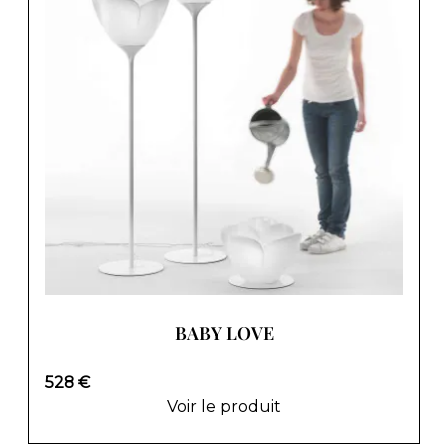
BABY LOVE
528 €
Voir le produit