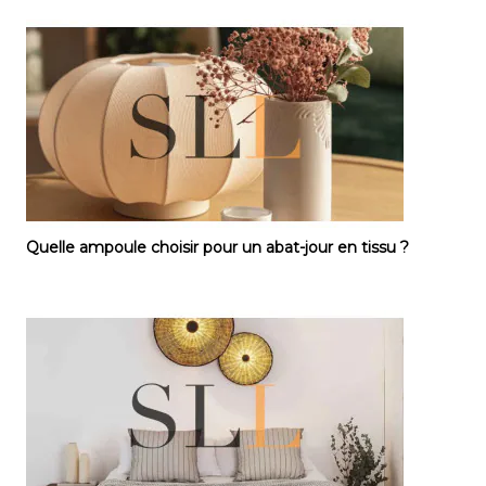
Quelle ampoule choisir pour un abat-jour en tissu ?
Quelle ampoule choisir pour un abat-jour en tissu ?