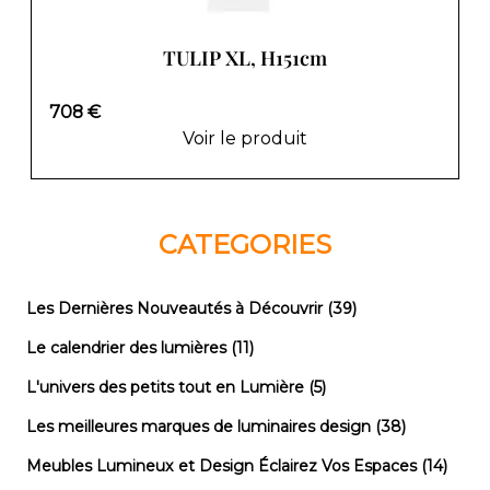
TULIP XL, H151cm
708 €
Voir le produit
CATEGORIES
Les Dernières Nouveautés à Découvrir
(39)
Le calendrier des lumières
(11)
L'univers des petits tout en Lumière
(5)
Les meilleures marques de luminaires design
(38)
Meubles Lumineux et Design Éclairez Vos Espaces
(14)