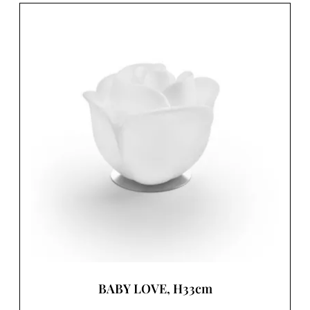
BABY LOVE, H33cm