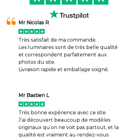
Mr Nicolas R
Très satisfait de ma commande.
Les luminaires sont de très belle qualité
et correspondent parfaitement aux
photos du site.
Livraison rapide et emballage soigné.
Mr Bastien L
Très bonne expérience avec ce site.
J’ai découvert beaucoup de modèles
originaux qu’on ne voit pas partout, et la
qualité est vraiment au rendez-vous.