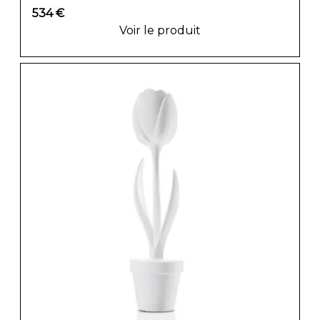
534 €
Voir le produit