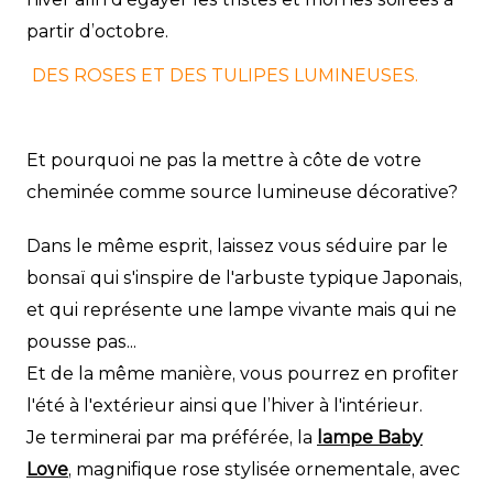
partir d’octobre.
DES ROSES ET DES TULIPES LUMINEUSES.
Et pourquoi ne pas la mettre à côte de votre
cheminée comme source lumineuse décorative?
Dans le même esprit, laissez vous séduire par le
bonsaï qui s'inspire de l'arbuste typique Japonais,
et qui représente une lampe vivante mais qui ne
pousse pas...
Et de la même manière, vous pourrez en profiter
l'été à l'extérieur ainsi que l’hiver à l'intérieur.
Je terminerai par ma préférée, la
lampe Baby
Love
, magnifique rose stylisée ornementale, avec