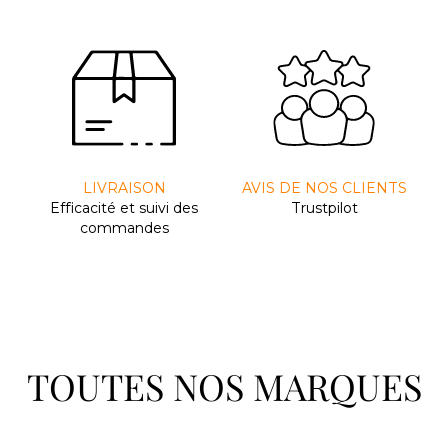
LIVRAISON
AVIS DE NOS CLIENTS
Efﬁcacité et suivi des
Trustpilot
commandes
TOUTES NOS MARQUES