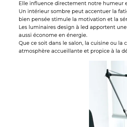
Elle influence directement notre humeur
Un intérieur sombre peut accentuer la fa
bien pensée stimule la motivation et la sér
Les luminaires design à led apportent une
aussi économe en énergie.
Que ce soit dans le salon, la cuisine ou la
atmosphère accueillante et propice à la d