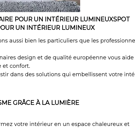
AIRE POUR UN INTÉRIEUR LUMINEUXSPOT
POUR UN INTÉRIEUR LUMINEUX
aussi bien les particuliers que les professionne
minaires design et de qualité européenne vous aide
et confort.
tir dans des solutions qui embellissent votre inté
SME GRÂCE À LA LUMIÈRE
ormez votre intérieur en un espace chaleureux et