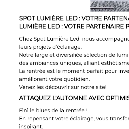
SPOT LUMIÈRE LED : VOTRE PARTEN
LUMIÈRE LED : VOTRE PARTENAIRE 
Chez Spot Lumière Led, nous accompagnons 
leurs projets d’éclairage.
Notre large et diversifiée sélection de lu
des ambiances uniques, alliant esthétisme 
La rentrée est le moment parfait pour inves
améliorent votre quotidien.
Venez les découvrir sur notre site!
ATTAQUEZ L’AUTOMNE AVEC OPTIMI
Fini le blues de la rentrée !
En repensant votre éclairage, vous transf
inspirant.