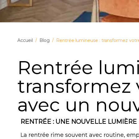
Accueil
/
Blog
/
Rentrée lumineuse : transformez votre
Rentrée lumi
transformez v
avec un nouv
RENTRÉE : UNE NOUVELLE LUMIÈRE
La rentrée rime souvent avec routine, emp