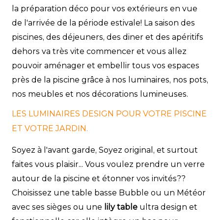
la préparation déco pour vos extérieurs en vue
de l'arrivée de la période estivale! La saison des
piscines, des déjeuners, des diner et des apéritifs
dehors va très vite commencer et vous allez
pouvoir aménager et embellir tous vos espaces
près de la piscine grâce à nos luminaires, nos pots,
nos meubles et nos décorations
lumineuses.
LES LUMINAIRES DESIGN POUR VOTRE PISCINE
ET VOTRE JARDIN.
Soyez à l'avant garde, Soyez original, et surtout
faites vous plaisir... Vous voulez prendre un verre
autour de la piscine et étonner vos invités??
Choisissez une table basse Bubble ou un Météor
avec ses sièges ou une
lily table
ultra design et