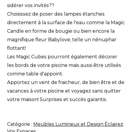
sidérer vos invités??
Choisissez de poser des lampes étanches
directement à la surface de l'eau comme la Magic
Candle en forme de bougie ou bien encore la
magnifique fleur Babylove, telle un nénuphar
flottant!
Les Magic Cubes pourront également décorer
les bords de votre piscine mais aussi être utilisés
comme table d'appoint.
Apportez un vent de fraicheur, de bien être et de
vacances à votre piscine et voyagez sans quitter
votre maison! Surprises et succès garantis.
Catégorie :
Meubles Lumineux et Design Éclairez
Vos Espaces