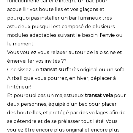
fonctionnelle car elle intègre un bac pour
accueillir vos bouteilles et vos glaçons et
pourquoi pas installer un bar lumineux très
astucieux puisqu'il est composé de plusieurs
modules adaptables suivant le besoin, l'envie ou
le moment.
Vous voulez vous relaxer autour de la piscine et
émerveiller vos invités ??
Choisissez un
transat surf
très original ou un sofa
Airball que vous pourrez, en hiver, déplacer à
l'intérieur!
Et pourquoi pas un majestueux
transat vela
pour
deux personnes, équipé d'un bac pour placer
des bouteilles, et protégé par des voilages afin de
se détendre et de se prélasser tout l'été! Vous
voulez être encore plus original et encore plus