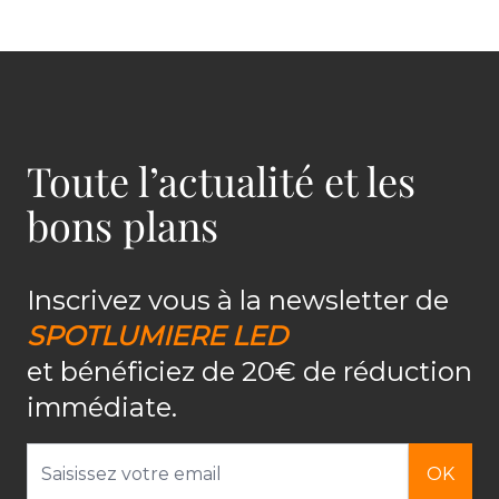
Toute l’actualité et les
bons plans
Inscrivez vous à la newsletter de
SPOTLUMIERE LED
et bénéficiez de 20€ de réduction
immédiate.
Adresse email
OK