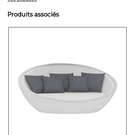
Produits associés