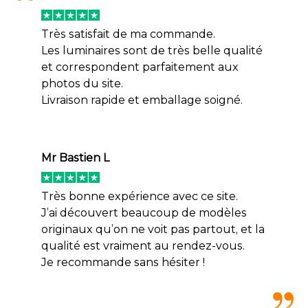
Très satisfait de ma commande.
Les luminaires sont de très belle qualité
et correspondent parfaitement aux
photos du site.
Livraison rapide et emballage soigné.
Mr Bastien L
Très bonne expérience avec ce site.
J’ai découvert beaucoup de modèles
originaux qu’on ne voit pas partout, et la
qualité est vraiment au rendez-vous.
Je recommande sans hésiter !