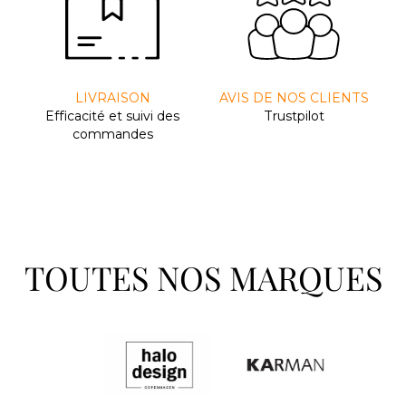
LIVRAISON
AVIS DE NOS CLIENTS
Efﬁcacité et suivi des
Trustpilot
commandes
TOUTES NOS MARQUES