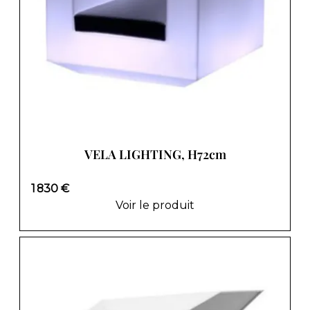
VELA LIGHTING, H72cm
1 830 €
Voir le produit