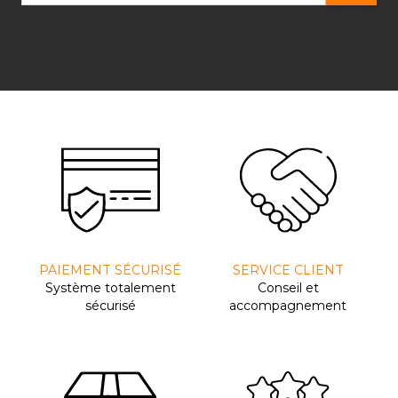
PAIEMENT SÉCURISÉ
SERVICE CLIENT
Système totalement
Conseil et
sécurisé
accompagnement