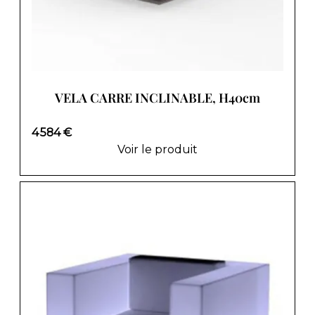
VELA CARRE INCLINABLE, H40cm
4 584 €
Voir le produit