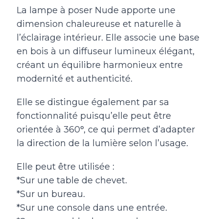
La lampe à poser Nude apporte une
dimension chaleureuse et naturelle à
l’éclairage intérieur. Elle associe une base
en bois à un diffuseur lumineux élégant,
créant un équilibre harmonieux entre
modernité et authenticité.
Elle se distingue également par sa
fonctionnalité puisqu’elle peut être
orientée à 360°, ce qui permet d’adapter
la direction de la lumière selon l’usage.
Elle peut être utilisée :
*Sur une table de chevet.
*Sur un bureau.
*Sur une console dans une entrée.