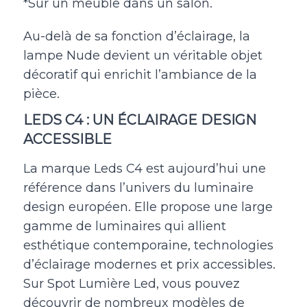
*Sur un meuble dans un salon.
Au-delà de sa fonction d’éclairage, la
lampe Nude devient un véritable objet
décoratif qui enrichit l’ambiance de la
pièce.
LEDS C4 : UN ÉCLAIRAGE DESIGN
ACCESSIBLE
La marque Leds C4 est aujourd’hui une
référence dans l’univers du luminaire
design européen. Elle propose une large
gamme de luminaires qui allient
esthétique contemporaine, technologies
d’éclairage modernes et prix accessibles.
Sur Spot Lumière Led, vous pouvez
découvrir de nombreux modèles de