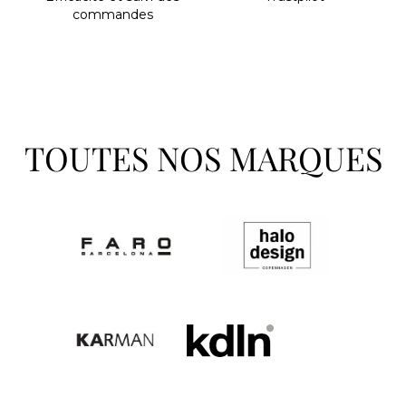
commandes
TOUTES NOS MARQUES