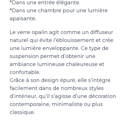
*Dans une entrée élégante.
*Dans une chambre pour une lumière
apaisante.
Le verre opalin agit comme un diffuseur
naturel qui évite l’éblouissement et crée
une lumière enveloppante. Ce type de
suspension permet d’obtenir une
ambiance lumineuse chaleureuse et
confortable.
Grâce à son design épuré, elle s’intègre
facilement dans de nombreux styles
d’intérieur, qu’il s’agisse d’une décoration
contemporaine, minimaliste ou plus
classique.