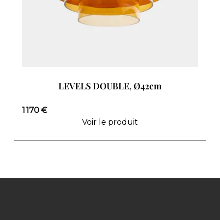
LEVELS DOUBLE, Ø42cm
1 170 €
Voir le produit