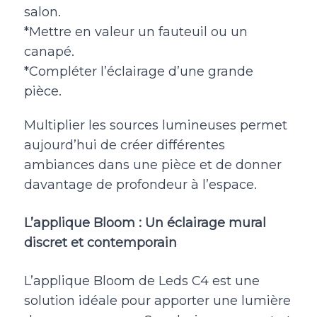
salon.
*Mettre en valeur un fauteuil ou un
canapé.
*Compléter l’éclairage d’une grande
pièce.
Multiplier les sources lumineuses permet
aujourd’hui de créer différentes
ambiances dans une pièce et de donner
davantage de profondeur à l’espace.
L’applique Bloom : Un éclairage mural
discret et contemporain
L’applique Bloom de Leds C4 est une
solution idéale pour apporter une lumière