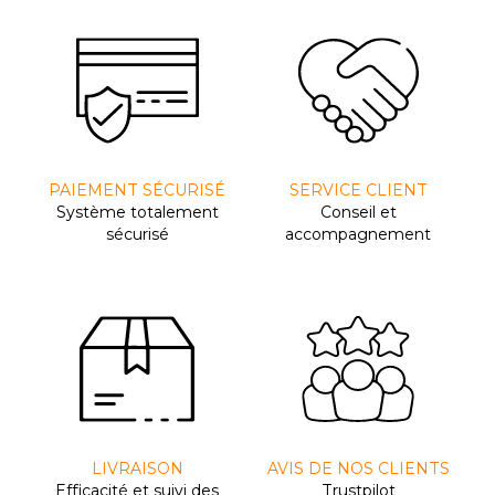
PAIEMENT SÉCURISÉ
SERVICE CLIENT
Système totalement
Conseil et
sécurisé
accompagnement
LIVRAISON
AVIS DE NOS CLIENTS
Efﬁcacité et suivi des
Trustpilot