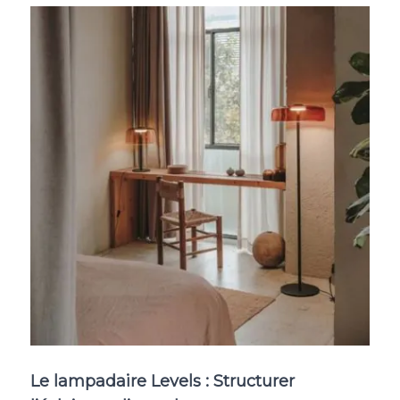
Le lampadaire Levels : Structurer