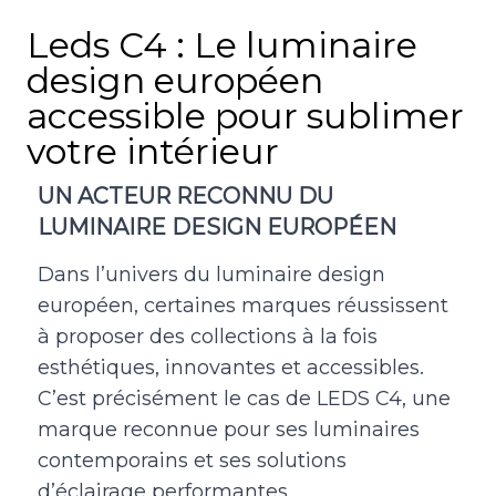
Leds C4 : Le luminaire
design européen
accessible pour sublimer
votre intérieur
UN ACTEUR RECONNU DU
LUMINAIRE DESIGN EUROPÉEN
Dans l’univers du luminaire design
européen, certaines marques réussissent
à proposer des collections à la fois
esthétiques, innovantes et accessibles.
C’est précisément le cas de
LEDS C4
, une
marque reconnue pour ses luminaires
contemporains et ses solutions
d’éclairage performantes.