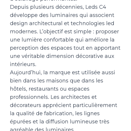
Depuis plusieurs décennies, Leds C4
développe des luminaires qui associent
design architectural et technologies led
modernes. L’objectif est simple : proposer
une lumière confortable qui améliore la
perception des espaces tout en apportant
une véritable dimension décorative aux
intérieurs.
Aujourd’hui, la marque est utilisée aussi
bien dans les maisons que dans les
hôtels, restaurants ou espaces
professionnels. Les architectes et
décorateurs apprécient particulièrement
la qualité de fabrication, les lignes
épurées et la diffusion lumineuse très
agréable des luminaires.