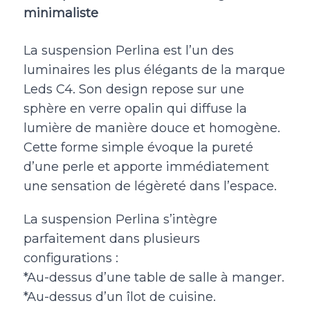
minimaliste
La suspension Perlina est l’un des
luminaires les plus élégants de la marque
Leds C4. Son design repose sur une
sphère en verre opalin qui diffuse la
lumière de manière douce et homogène.
Cette forme simple évoque la pureté
d’une perle et apporte immédiatement
une sensation de légèreté dans l’espace.
La suspension Perlina s’intègre
parfaitement dans plusieurs
configurations :
*Au-dessus d’une table de salle à manger.
*Au-dessus d’un îlot de cuisine.