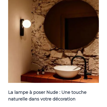
La
lampe à poser Nude
: Une touche
naturelle dans votre décoration