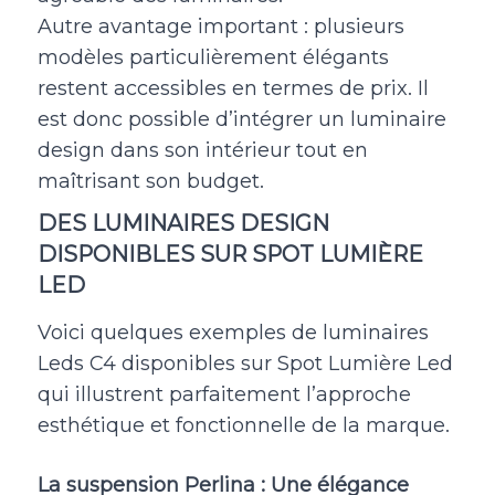
Autre avantage important : plusieurs
modèles particulièrement élégants
restent accessibles en termes de prix. Il
est donc possible d’intégrer un luminaire
design dans son intérieur tout en
maîtrisant son budget.
DES LUMINAIRES DESIGN
DISPONIBLES SUR SPOT LUMIÈRE
LED
Voici quelques exemples de luminaires
Leds C4 disponibles sur Spot Lumière Led
qui illustrent parfaitement l’approche
esthétique et fonctionnelle de la marque.
La suspension Perlina : Une élégance