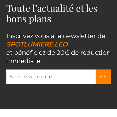
Toute l’actualité et les
bons plans
Inscrivez vous à la newsletter de
SPOTLUMIERE LED
et bénéficiez de 20€ de réduction
immédiate.
Adresse email
OK