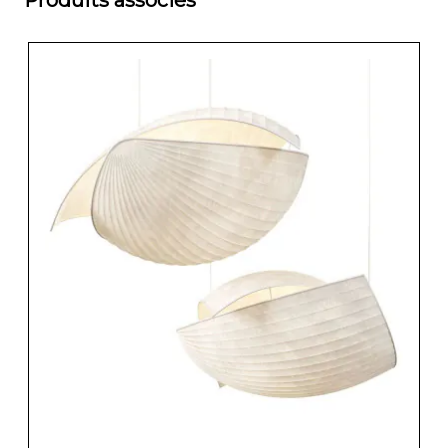
Produits associés