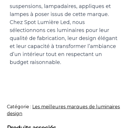
suspensions,
lampadaires
, appliques et
lampes à poser issus de cette marque.
Chez Spot Lumière Led, nous
sélectionnons ces luminaires pour leur
qualité de fabrication, leur design élégant
et leur capacité à transformer l’ambiance
d’un intérieur tout en respectant un
budget raisonnable.
Catégorie :
Les meilleures marques de luminaires
design