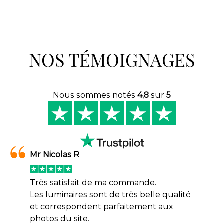
NOS TÉMOIGNAGES
Nous sommes notés
4,8
sur
5
Mr Nicolas R
Très satisfait de ma commande.
Les luminaires sont de très belle qualité
et correspondent parfaitement aux
photos du site.