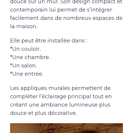
douce sur un mur. Son design compact et
contemporain lui permet de s’intégrer
facilement dans de nombreux espaces de
la maison.
Elle peut être installée dans :
*Un couloir.
*Une chambre.
*Un salon.
*Une entrée.
Les appliques murales permettent de
compléter l’éclairage principal tout en
créant une ambiance lumineuse plus
douce et plus décorative.