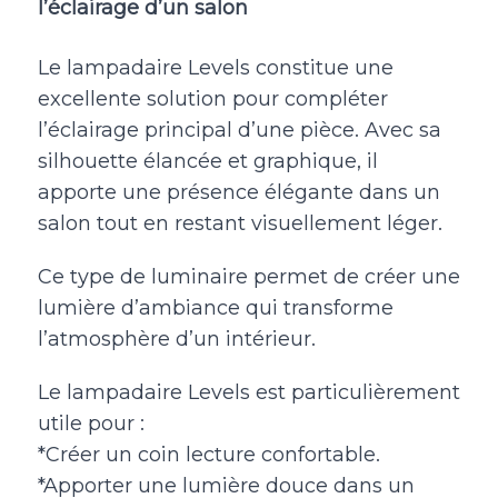
l’éclairage d’un salon
Le lampadaire Levels constitue une
excellente solution pour compléter
l’éclairage principal d’une pièce. Avec sa
silhouette élancée et graphique, il
apporte une présence élégante dans un
salon tout en restant visuellement léger.
Ce type de luminaire permet de créer une
lumière d’ambiance qui transforme
l’atmosphère d’un intérieur.
Le lampadaire Levels est particulièrement
utile pour :
*Créer un coin lecture confortable.
*Apporter une lumière douce dans un