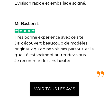
Livraison rapide et emballage soigné.
Mr Bastien L
Très bonne expérience avec ce site.
J’ai découvert beaucoup de modèles
originaux qu’on ne voit pas partout, et la
qualité est vraiment au rendez-vous.
Je recommande sans hésiter !
VOIR TOUS LES AVIS