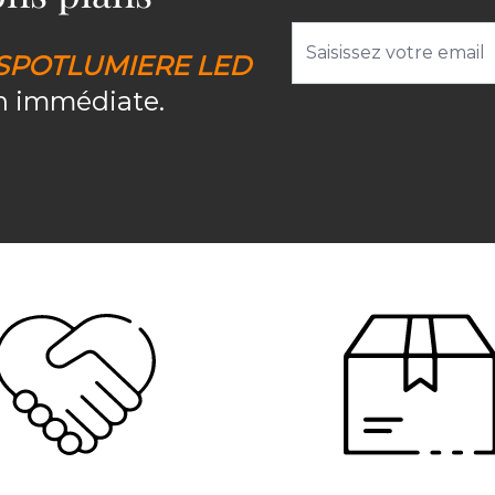
Adresse email
SPOTLUMIERE LED
on immédiate.