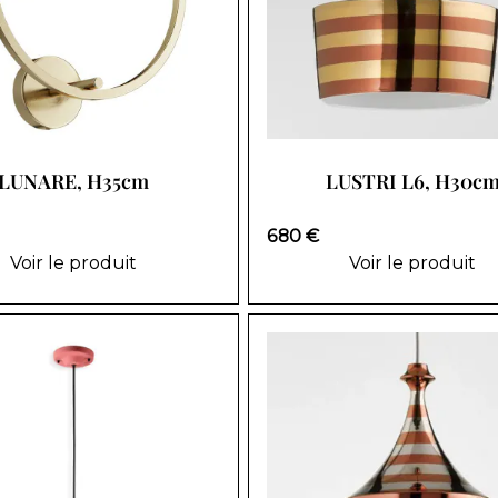
LUNARE, H35cm
LUSTRI L6, H30c
680 €
Voir le produit
Voir le produit