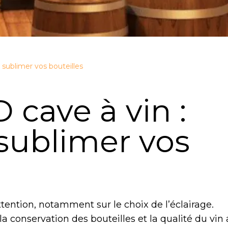
 sublimer vos bouteilles
 cave à vin :
 sublimer vos
ention, notamment sur le choix de l’éclairage.
 conservation des bouteilles et la qualité du vin a