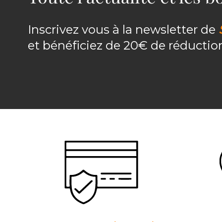
Inscrivez vous à la newsletter de
et bénéficiez de 20€ de réducti