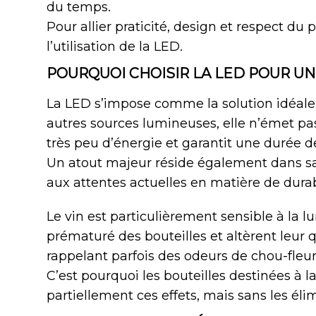
du temps.
Pour allier praticité, design et respect d
l’utilisation de la LED.
POURQUOI CHOISIR LA LED POUR UN
La LED s’impose comme la solution idéale 
autres sources lumineuses, elle n’émet p
très peu d’énergie et garantit une durée de
Un atout majeur réside également dans sa
aux attentes actuelles en matière de durabi
Le vin est particulièrement sensible à la lu
prématuré des bouteilles et altèrent leur 
rappelant parfois des odeurs de chou-fleu
C’est pourquoi les bouteilles destinées à l
partiellement ces effets, mais sans les éli