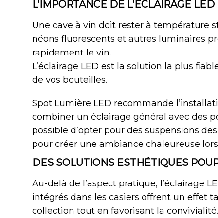
L’IMPORTANCE DE L’ÉCLAIRAGE LED
Une cave à vin doit rester à température 
néons fluorescents et autres luminaires pro
rapidement le vin.
L’éclairage LED est la solution la plus fiab
de vos bouteilles.
Spot Lumière LED recommande l’installati
combiner un éclairage général avec des poi
possible d’opter pour des
suspensions des
pour créer une ambiance chaleureuse lors
DES SOLUTIONS ESTHÉTIQUES POUR
Au-delà de l’aspect pratique, l’éclairage
intégrés dans les casiers offrent un effet 
collection tout en favorisant la convivialité