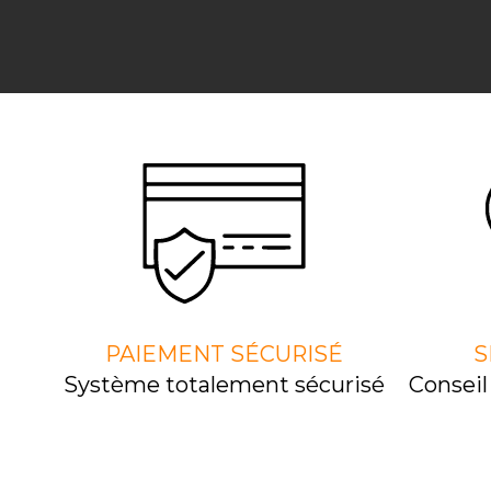
PAIEMENT SÉCURISÉ
S
Système totalement sécurisé
Consei