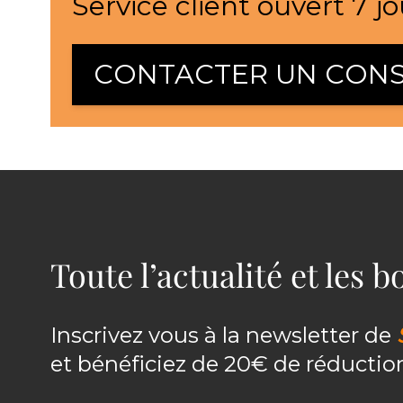
Service client ouvert 7 jo
CONTACTER UN CONS
Toute l’actualité et les 
Inscrivez vous à la newsletter de
et bénéficiez de 20€ de réducti