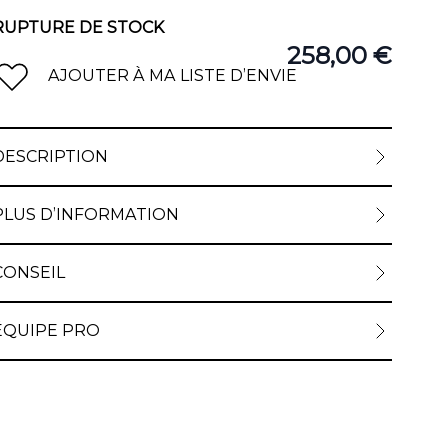
RUPTURE DE STOCK
258,00 €
AJOUTER À MA LISTE D’ENVIE
DESCRIPTION
PLUS D’INFORMATION
CONSEIL
ÉQUIPE PRO