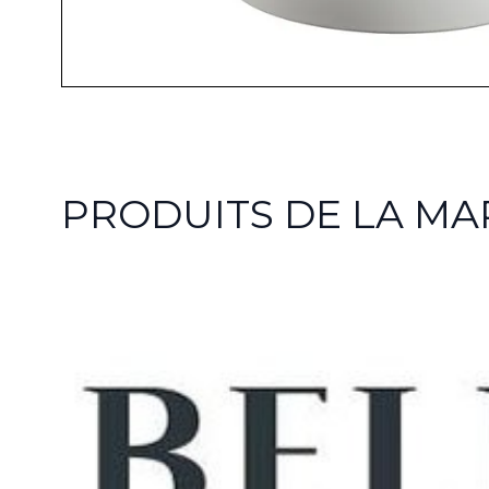
PRODUITS DE LA MA