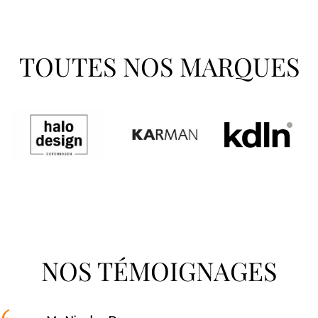
TOUTES NOS MARQUES
NOS TÉMOIGNAGES