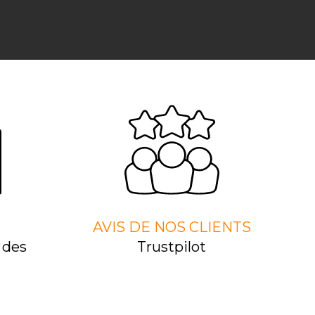
AVIS DE NOS CLIENTS
 des
Trustpilot