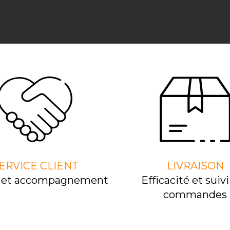
ERVICE CLIENT
LIVRAISON
l et accompagnement
Efﬁcacité et suivi
commandes