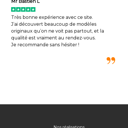
Mr Bastien L
Très bonne expérience avec ce site.
J’ai découvert beaucoup de modèles
originaux qu’on ne voit pas partout, et la
qualité est vraiment au rendez-vous.
Je recommande sans hésiter !
Nos réalisations