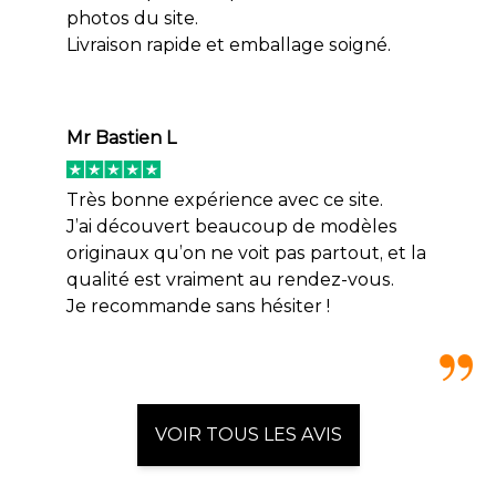
photos du site.
Livraison rapide et emballage soigné.
Mr Bastien L
Très bonne expérience avec ce site.
J’ai découvert beaucoup de modèles
originaux qu’on ne voit pas partout, et la
qualité est vraiment au rendez-vous.
Je recommande sans hésiter !
VOIR TOUS LES AVIS