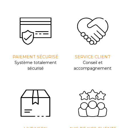
PAIEMENT SÉCURISÉ
SERVICE CLIENT
Système totalement
Conseil et
sécurisé
accompagnement