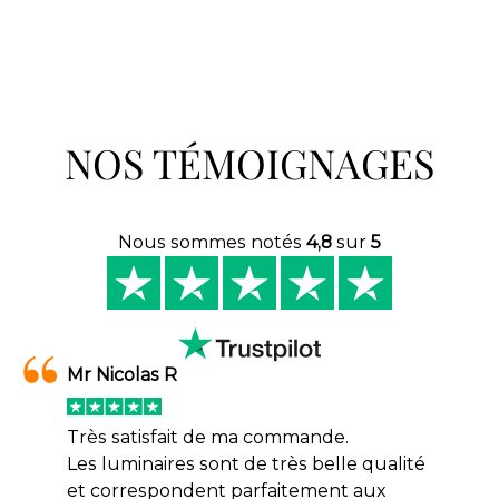
NOS TÉMOIGNAGES
Nous sommes notés
4,8
sur
5
Mr Nicolas R
Très satisfait de ma commande.
Les luminaires sont de très belle qualité
et correspondent parfaitement aux