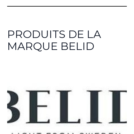
PRODUITS DE LA
MARQUE BELID