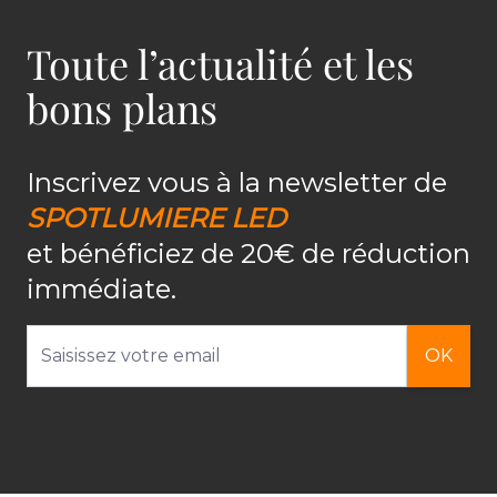
Toute l’actualité et les
bons plans
Inscrivez vous à la newsletter de
SPOTLUMIERE LED
et bénéficiez de 20€ de réduction
immédiate.
Adresse email
OK