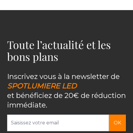
Toute l’actualité et les
bons plans
Inscrivez vous à la newsletter de
SPOTLUMIERE LED
et bénéficiez de 20€ de réduction
immédiate.
Adresse email
OK