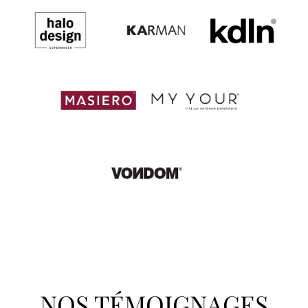
NOS TÉMOIGNAGES