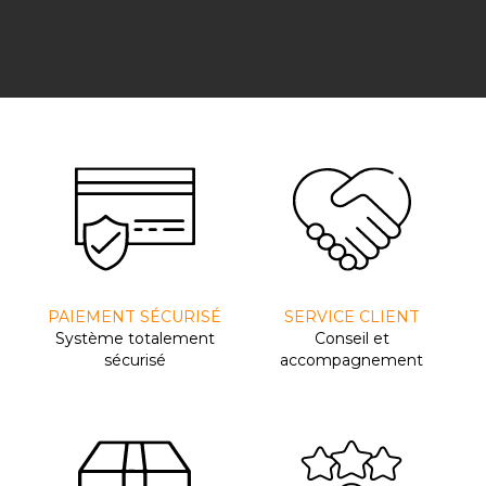
PAIEMENT SÉCURISÉ
SERVICE CLIENT
Système totalement
Conseil et
sécurisé
accompagnement