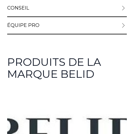
CONSEIL
ÉQUIPE PRO
PRODUITS DE LA
MARQUE BELID