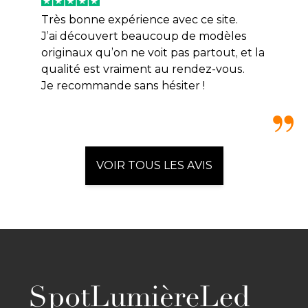
Très bonne expérience avec ce site.
J’ai découvert beaucoup de modèles
originaux qu’on ne voit pas partout, et la
qualité est vraiment au rendez-vous.
Je recommande sans hésiter !
VOIR TOUS LES AVIS