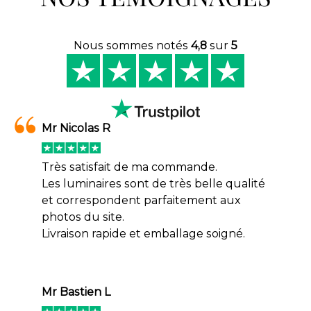
Nous sommes notés
4,8
sur
5
Mr Nicolas R
Très satisfait de ma commande.
Les luminaires sont de très belle qualité
et correspondent parfaitement aux
photos du site.
Livraison rapide et emballage soigné.
Mr Bastien L