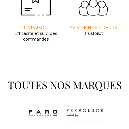
LIVRAISON
AVIS DE NOS CLIENTS
Efﬁcacité et suivi des
Trustpilot
commandes
TOUTES NOS MARQUES