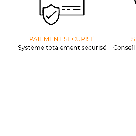
PAIEMENT SÉCURISÉ
S
Système totalement sécurisé
Consei