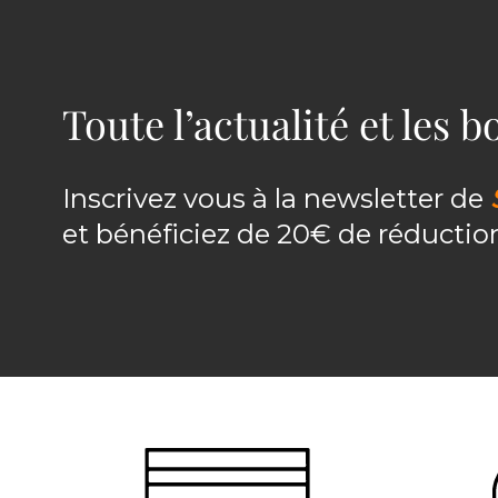
Toute l’actualité et les 
Inscrivez vous à la newsletter de
et bénéficiez de 20€ de réducti