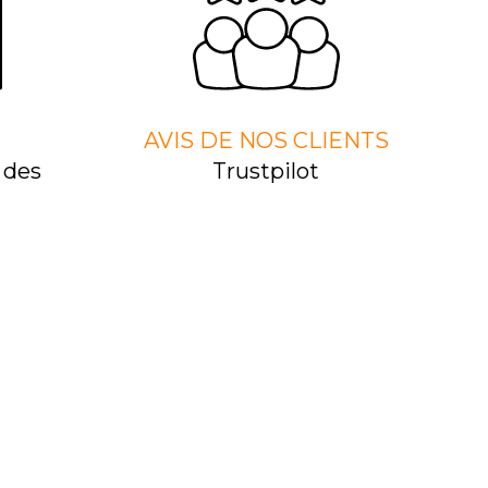
AVIS DE NOS CLIENTS
 des
Trustpilot