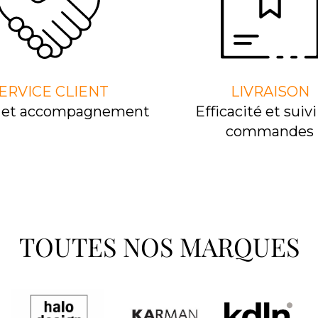
ERVICE CLIENT
LIVRAISON
l et accompagnement
Efﬁcacité et suivi
commandes
TOUTES NOS MARQUES