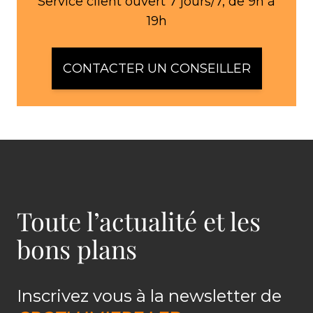
Service client ouvert 7 jours/7, de 9h à
19h
CONTACTER UN CONSEILLER
Toute l’actualité et les
bons plans
Inscrivez vous à la newsletter de