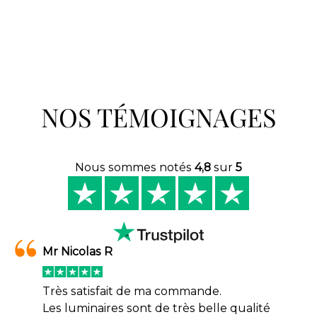
NOS TÉMOIGNAGES
Nous sommes notés
4,8
sur
5
Mr Nicolas R
Très satisfait de ma commande.
Les luminaires sont de très belle qualité