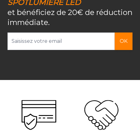
SPOTLUMIERE LED
et bénéficiez de 20€ de réduction
immédiate.
Adresse email
OK