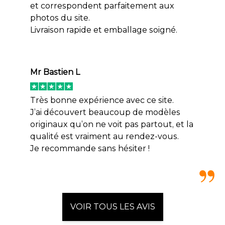
et correspondent parfaitement aux
photos du site.
Livraison rapide et emballage soigné.
Mr Bastien L
Très bonne expérience avec ce site.
J’ai découvert beaucoup de modèles
originaux qu’on ne voit pas partout, et la
qualité est vraiment au rendez-vous.
Je recommande sans hésiter !
VOIR TOUS LES AVIS