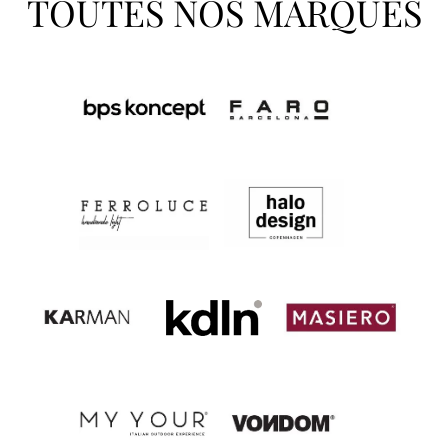
TOUTES NOS MARQUES