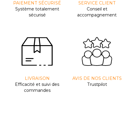
PAIEMENT SÉCURISÉ
SERVICE CLIENT
Système totalement
Conseil et
sécurisé
accompagnement
LIVRAISON
AVIS DE NOS CLIENTS
Efﬁcacité et suivi des
Trustpilot
commandes